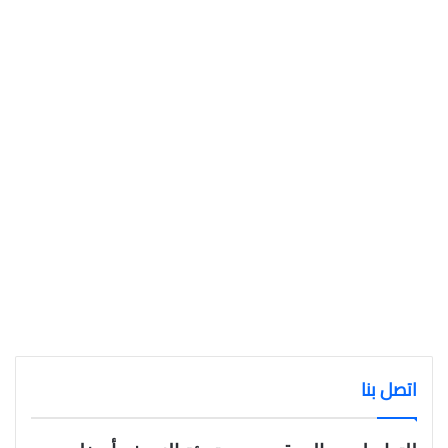
اتصل بنا