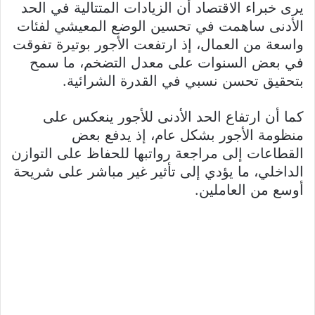
يرى خبراء الاقتصاد أن الزيادات المتتالية في الحد
الأدنى ساهمت في تحسين الوضع المعيشي لفئات
واسعة من العمال، إذ ارتفعت الأجور بوتيرة تفوقت
في بعض السنوات على معدل التضخم، ما سمح
بتحقيق تحسن نسبي في القدرة الشرائية.
كما أن ارتفاع الحد الأدنى للأجور ينعكس على
منظومة الأجور بشكل عام، إذ يدفع بعض
القطاعات إلى مراجعة رواتبها للحفاظ على التوازن
الداخلي، ما يؤدي إلى تأثير غير مباشر على شريحة
أوسع من العاملين.