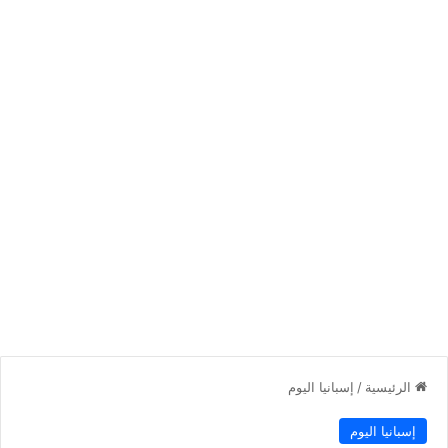
الرئيسية
/
إسبانيا اليوم
إسبانيا اليوم