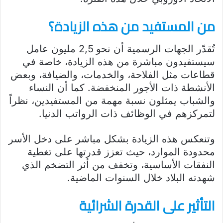
من المستفيد من هذه الزيادة؟
تُقدّر الجهات الرسمية أن نحو 2,5 مليون عامل
سيستفيدون مباشرة من هذه الزيادة، خاصة في
قطاعات مثل الفلاحة، والخدمات، والضيافة، وبعض
الأنشطة ذات الأجور المنخفضة. كما أن النساء
والشباب يمثلون نسبة مهمة من المستفيدين، نظراً
لتمركزهم في الوظائف ذات الرواتب الدنيا.
وتنعكس هذه الزيادة بشكل مباشر على دخل الأسر
محدودة الموارد، حيث تعزز قدرتها على تغطية
النفقات الأساسية، وتخفف من أثر التضخم الذي
شهدته البلاد خلال السنوات الماضية.
التأثير على القدرة الشرائية