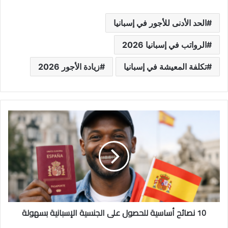
الحد الأدنى للأجور في إسبانيا
الرواتب في إسبانيا 2026
تكلفة المعيشة في إسبانيا
زيادة الأجور 2026
10 نصائح أساسية للحصول على الجنسية الإسبانية بسهولة