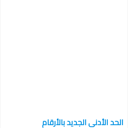
الحد الأدنى الجديد بالأرقام