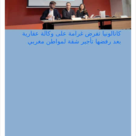
كاتالونيا تفرض غرامة على وكالة عقارية
بعد رفضها تأجير شقة لمواطن مغربي