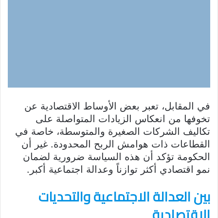
في المقابل، تعبر بعض الأوساط الاقتصادية عن
تخوفها من انعكاس الزيادات المتواصلة على
تكاليف الشركات الصغيرة والمتوسطة، خاصة في
القطاعات ذات هوامش الربح المحدودة. غير أن
الحكومة تؤكد أن هذه السياسة ضرورية لضمان
نمو اقتصادي أكثر توازناً وعدالة اجتماعية أكبر.
بين العدالة الاجتماعية والتحديات
الاقتصادية