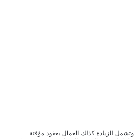
وتشمل الزيادة كذلك العمال بعقود مؤقتة