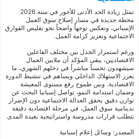
تمثل زيادة الحد الأدنى للأجور في سنة 2026
محطة جديدة في مسار إصلاح سوق العمل
الإسباني، وتعكس توجهاً واضحاً نحو تقليص الفوارق
الاجتماعية وتعزيز كرامة العمل.
ورغم استمرار الجدل بين مختلف الفاعلين
الاقتصاديين، يبقى المؤكد أن ملايين العمال
سيشهدون تحسناً مباشراً في دخلهم الشهري، ما
يعزز الاستهلاك الداخلي ويساهم في تنشيط الدورة
الاقتصادية. وبين طموح رفع مستوى المعيشة
وضمان استدامة النمو، تواصل إسبانيا البحث عن
توازن دقيق يحقق العدالة الاجتماعية دون الإضرار
بدينامية سوق العمل، في مرحلة اقتصادية دقيقة
تتطلب قرارات مدروسة واستراتيجية بعيدة المدى
المصدر: وسائل إعلام إسبانية