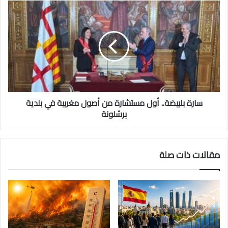
سارة بلبيضة.. أول مستشارة من أصول مغربية في بلدية
برشلونة
مقالات ذات صلة