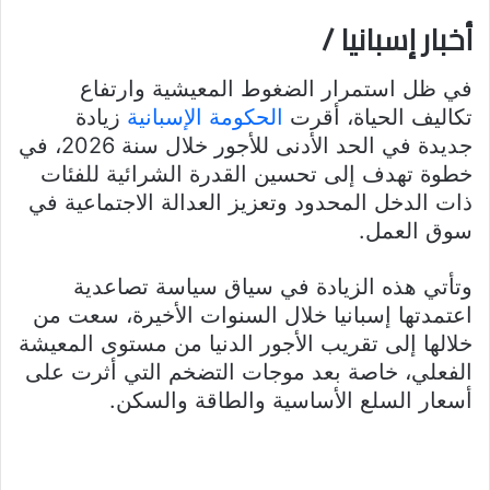
أخبار إسبانيا /
في ظل استمرار الضغوط المعيشية وارتفاع
تكاليف الحياة، أقرت
الحكومة الإسبانية
زيادة
جديدة في الحد الأدنى للأجور خلال سنة 2026، في
خطوة تهدف إلى تحسين القدرة الشرائية للفئات
ذات الدخل المحدود وتعزيز العدالة الاجتماعية في
سوق العمل.
وتأتي هذه الزيادة في سياق سياسة تصاعدية
اعتمدتها إسبانيا خلال السنوات الأخيرة، سعت من
خلالها إلى تقريب الأجور الدنيا من مستوى المعيشة
الفعلي، خاصة بعد موجات التضخم التي أثرت على
أسعار السلع الأساسية والطاقة والسكن.