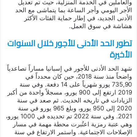
والعاملين في الخدمة المنزلية، حيث تم تعديل
الأجر اليومي وأجر الساعة بما يتماشى مع الحد
الأدنى الجديد، في إطار حماية الفئات الأكثر
هشاشة في سوق العمل.
تطور الحد الأدنى للأجور خلال السنوات
الأخيرة
شهد الحد الأدنى للأجور في إسبانيا مساراً تصاعدياً
واضحاً منذ سنة 2018، حين كان محدداً في
735,90 يورو شهرياً على 14 دفعة. وفي سنة
2019 ارتفع إلى 900 يورو، مسجلاً واحدة من أكبر
الزيادات في تاريخه الحديث. ثم صعد في سنة
2020 إلى 950 يورو، وبلغ 965 يورو في سنة
2021. وفي سنة 2022 تم تحديده في 1000 يورو،
وهي عتبة رمزية اعتُبرت محطة مهمة في مسار
الإصلاحات الاجتماعية. واستمر الارتفاع في سنة