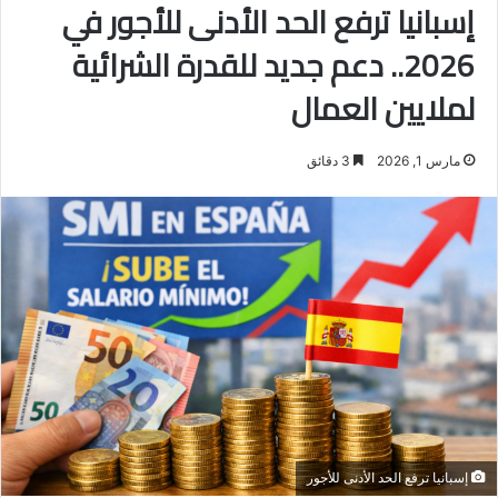
إسبانيا ترفع الحد الأدنى للأجور في
2026.. دعم جديد للقدرة الشرائية
لملايين العمال
مارس 1, 2026
3 دقائق
إسبانيا ترفع الحد الأدنى للأجور