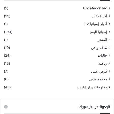
(2)
Uncategorized
آخر الأخبار
(22)
أخبار إسبانبا TV
(1)
إسبانيا اليوم
(109)
المتجر
(1)
ثقافة و فن
(19)
جاليات
(24)
رياضة
(13)
فرص عمل
(7)
مجتمع مدني
(6)
معلومات و إرشادات
(43)
تابعونا على فيسبوك