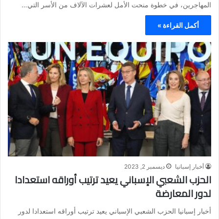
المهاجرين، في خطوة منحت الأمل لعشرات الآلاف من الأسر التي…
أكمل القراءة »
أخبار إسبانيا
ديسمبر 2, 2023
الحزب الشعبي الإسباني يعيد ترتيب أوراقه استعدادا
لدور المعارضة
أخبار إسبانيا الحزب الشعبي الإسباني يعيد ترتيب أوراقه استعدادا لدور