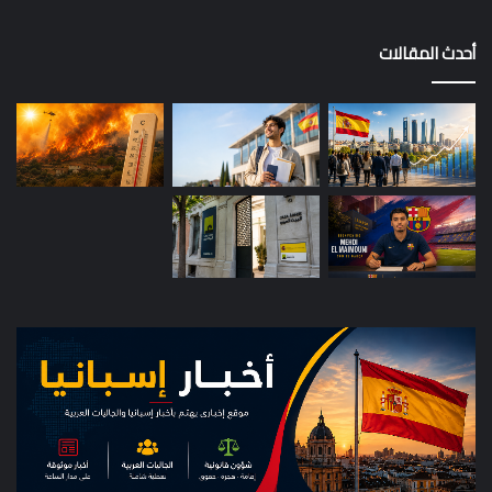
أحدث المقالات