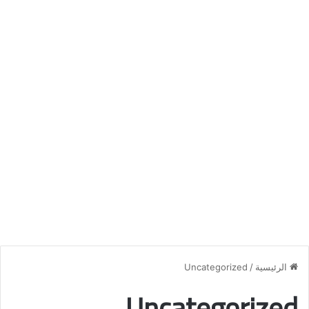
الرئيسية
/
Uncategorized
Uncategorized