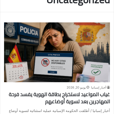
أخبار إسبانيا
يونيو 20, 2026
غياب المواعيد لاستخراج بطاقة الهوية يفسد فرحة
المهاجرين بعد تسوية أوضاعهم
أخبار إسبانيا / أطلقت الحكومة الإسبانية عملية استثنائية لتسوية أوضاع