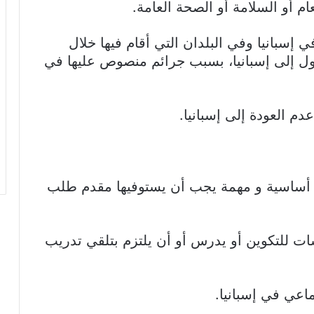
ام أو السلامة أو الصحة العامة.
إسبانيا وفي البلدان التي أقام فيها خلال
ول إلى إسبانيا، بسبب جرائم منصوص عليها في
دم العودة إلى إسبانيا.
ى أساسية و مهمة يجب أن يستوفيها مقدم طلب
 للتكوين أو يدرس أو أن يلتزم بتلقي تدريب
اعي في إسبانيا.