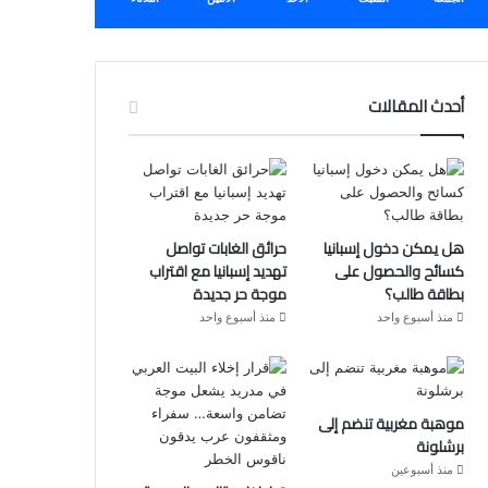
أحدث المقالات
هل يمكن دخول إسبانيا
حرائق الغابات تواصل
كسائح والحصول على
تهديد إسبانيا مع اقتراب
بطاقة طالب؟
موجة حر جديدة
منذ أسبوع واحد
منذ أسبوع واحد
موهبة مغربية تنضم إلى
برشلونة
منذ أسبوعين