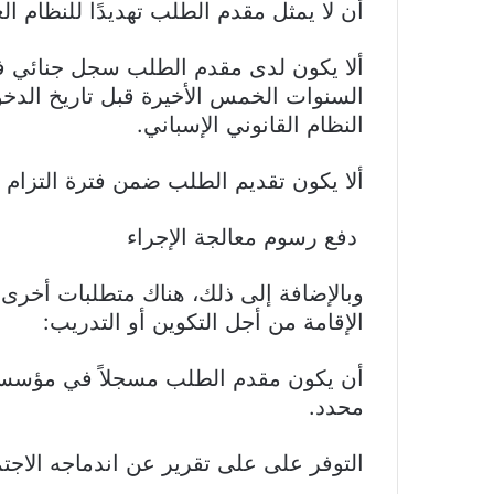
أن لا يمثل مقدم الطلب تهديدًا للنظام الع
ألا يكون لدى مقدم الطلب سجل جنائي في 
السنوات الخمس الأخيرة قبل تاريخ الدخ
النظام القانوني الإسباني.
ألا يكون تقديم الطلب ضمن فترة التزام ع
دفع رسوم معالجة الإجراء
وبالإضافة إلى ذلك، هناك متطلبات أخر
الإقامة من أجل التكوين أو التدريب:
أن يكون مقدم الطلب مسجلاً في مؤسسات
محدد.
التوفر على على تقرير عن اندماجه الاجتم