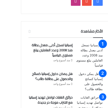
فيسبوك
يوتيوب
انستقرام
الأكثر مشاهدة
إسبانيا تسجل أدنى معدل بطالة
منذ 2008 وعدد العاملين يبلغ
مستوى قياسياً
منذ أسبوع واحد
هل يمكن دخول إسبانيا كسائح
والحصول على بطاقة طالب؟
منذ أسبوع واحد
حرائق الغابات تواصل تهديد إسبانيا
مع اقتراب موجة حر جديدة
منذ أسبوع واحد