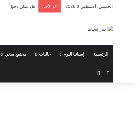
الخميس, أغسطس 6 2026
آخر الأخبار
هل يمكن دخول إسبان
الرئيسية
إسبانيا اليوم
جاليات
مجتمع مدني
مقال عشوائي
الوضع المظلم