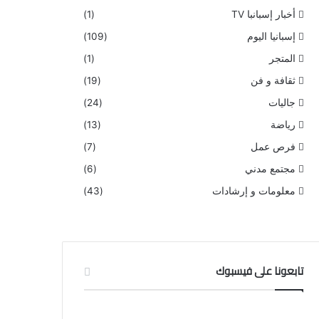
أخبار إسبانبا TV
(1)
إسبانيا اليوم
(109)
المتجر
(1)
ثقافة و فن
(19)
جاليات
(24)
رياضة
(13)
فرص عمل
(7)
مجتمع مدني
(6)
معلومات و إرشادات
(43)
تابعونا على فيسبوك