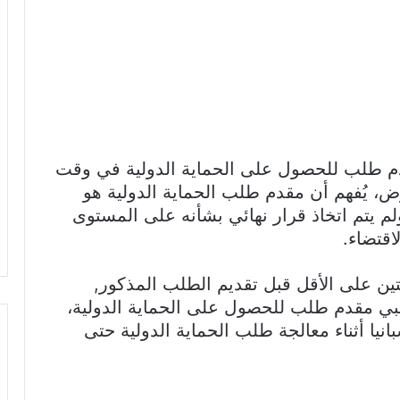
مقدم طلب للحصول على الحماية الدولية في وقت
رض، يُفهم أن مقدم طلب الحماية الدولية هو
لم يتم اتخاذ قرار نهائي بشأنه على المستوى
لاقتضاء.
تين على الأقل قبل تقديم الطلب المذكور,
بي مقدم طلب للحصول على الحماية الدولية،
يا أثناء معالجة طلب الحماية الدولية حتى