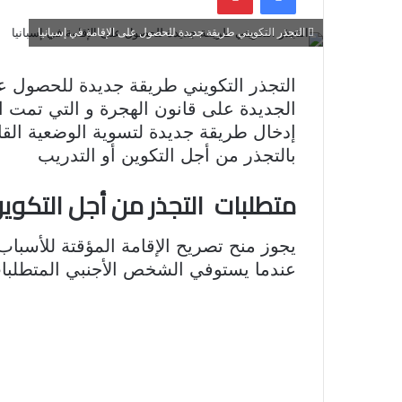
التجذر التكويني طريقة جديدة للحصول على الإقامة في إسبانيا
التجذر التكويني طريقة جديدة للحصول عل
الجديدة على قانون الهجرة و التي تمت ال
إدخال طريقة جديدة لتسوية الوضعية القانو
بالتجذر من أجل التكوين أو التدريب
متطلبات التجذر من أجل التكوي
يجوز منح تصريح الإقامة المؤقتة للأسبا
عندما يستوفي الشخص الأجنبي المتطلبات ا