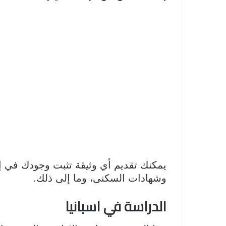
يمكنك تقديم أي وثيقة تثبت وجودك في إسبا
وشهادات السكنى، وما إلى ذلك.
الدراسة في اسبانيا