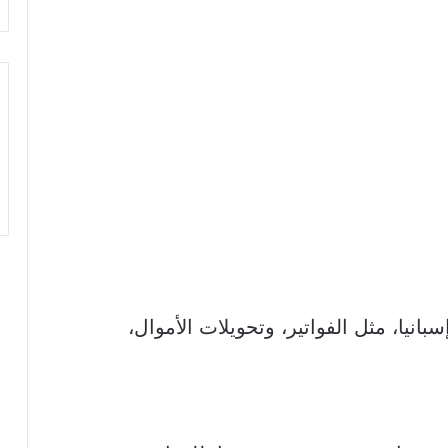
نيا، مثل الفواتير، وتحويلات الأموال،