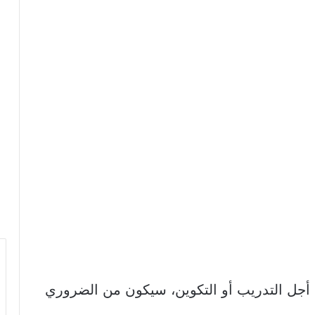
 أجل التدريب أو التكوين، سيكون من الضروري