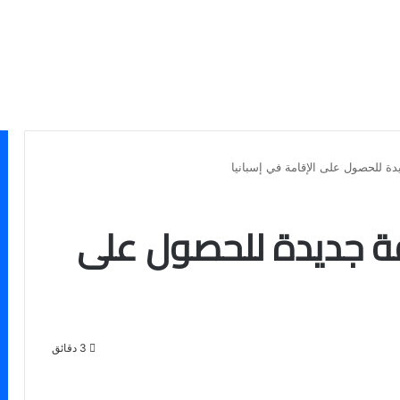
دة للحصول على الإقامة في إسبانيا
قة جديدة للحصول على
3 دقائق