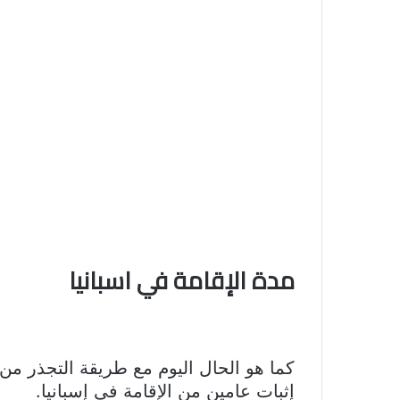
مدة الإقامة في اسبانيا
كما هو الحال اليوم مع طريقة التجذر من
إثبات عامين من الإقامة في إسبانيا.