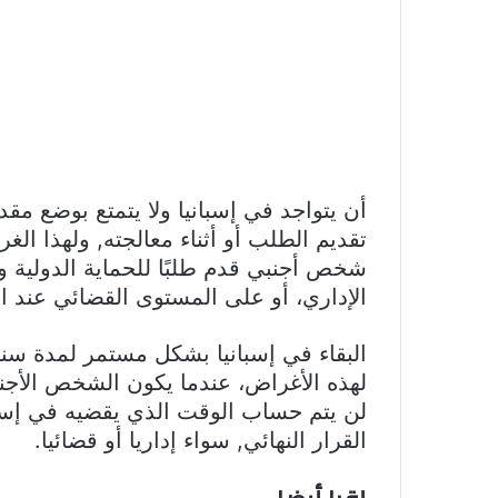
أن يتواجد في إسبانيا ولا يتمتع بوضع 
تقديم الطلب أو أثناء معالجته, ولهذا الغ
شخص أجنبي قدم طلبًا للحماية الدولية و
الإداري، أو على المستوى القضائي عند ا
البقاء في إسبانيا بشكل مستمر لمدة سن
لهذه الأغراض، عندما يكون الشخص الأجن
لن يتم حساب الوقت الذي يقضيه في إسبان
القرار النهائي, سواء إداريا أو قضائيا.