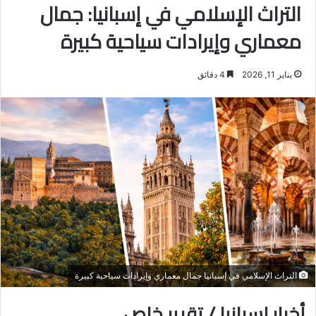
التراث الإسلامي في إسبانيا: جمال
معماري وإيرادات سياحية كبيرة
يناير 11, 2026
4 دقائق
التراث الإسلامي في إسبانيا جمال معماري وإيرادات سياحية كبيرة
أخبار إسبانيا / تقرير خاص