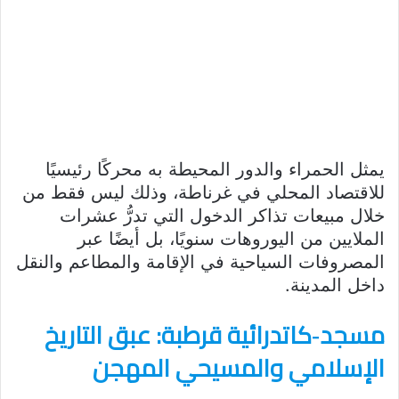
يمثل الحمراء والدور المحيطة به محركًا رئيسيًا
للاقتصاد المحلي في غرناطة، وذلك ليس فقط من
خلال مبيعات تذاكر الدخول التي تدرُّ عشرات
الملايين من اليوروهات سنويًا، بل أيضًا عبر
المصروفات السياحية في الإقامة والمطاعم والنقل
داخل المدينة.
مسجد‑كاتدرائية قرطبة: عبق التاريخ
الإسلامي والمسيحي المهجن