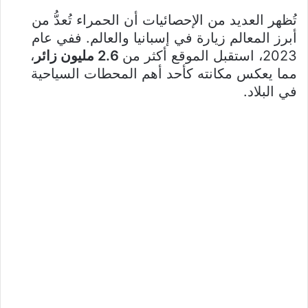
تُظهر العديد من الإحصائيات أن الحمراء تُعدُّ من
أبرز المعالم زيارة في إسبانيا والعالم. ففي عام
2023، استقبل الموقع أكثر من
2.6 مليون زائر
،
مما يعكس مكانته كأحد أهم المحطات السياحية
في البلاد.