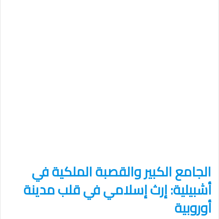
الجامع الكبير والقصبة الملكية في
أشبيلية: إرث إسلامي في قلب مدينة
أوروبية