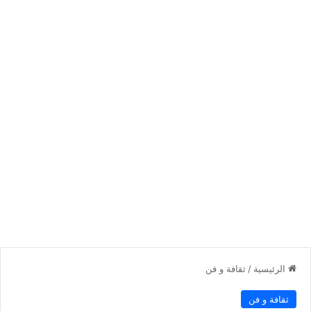
الرئيسية
/
ثقافة و فن
ثقافة و فن