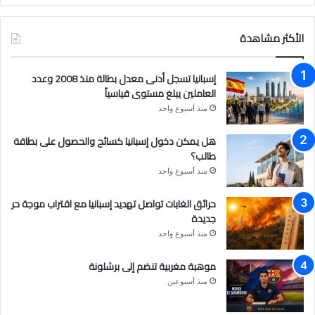
الأكثر مشاهدة
إسبانيا تسجل أدنى معدل بطالة منذ 2008 وعدد
العاملين يبلغ مستوى قياسياً
منذ أسبوع واحد
هل يمكن دخول إسبانيا كسائح والحصول على بطاقة
طالب؟
منذ أسبوع واحد
حرائق الغابات تواصل تهديد إسبانيا مع اقتراب موجة حر
جديدة
منذ أسبوع واحد
موهبة مغربية تنضم إلى برشلونة
منذ أسبوعين