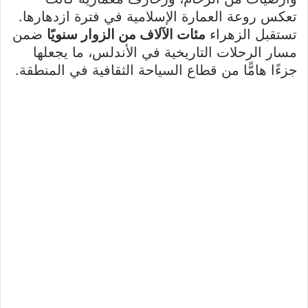
تعكس روعة العمارة الإسلامية في فترة ازدهارها.
تستقبل الزهراء
مئات الآلاف من الزوار سنويًا
ضمن
مسار الرحلات التاريخية في الأندلس، ما يجعلها
جزءًا هامًّا من قطاع السياحة الثقافية في المنطقة.