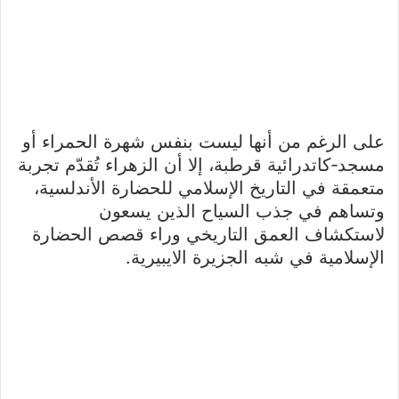
على الرغم من أنها ليست بنفس شهرة الحمراء أو
مسجد‑كاتدرائية قرطبة، إلا أن الزهراء تُقدّم تجربة
متعمقة في التاريخ الإسلامي للحضارة الأندلسية،
وتساهم في جذب السياح الذين يسعون
لاستكشاف العمق التاريخي وراء قصص الحضارة
الإسلامية في شبه الجزيرة الايبيرية.