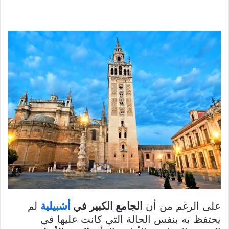
على الرغم من أن
الجامع الكبير في
أشبيلية
لم
يحتفظ به بنفس الحالة التي كانت عليها في