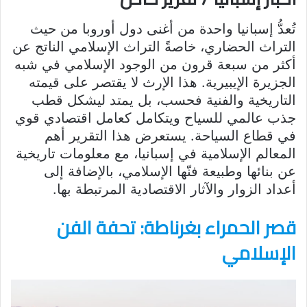
تُعدُّ إسبانيا واحدة من أغنى دول أوروبا من حيث
التراث الحضاري، خاصةً التراث الإسلامي الناتج عن
أكثر من سبعة قرون من الوجود الإسلامي في شبه
الجزيرة الإيبيرية. هذا الإرث لا يقتصر على قيمته
التاريخية والفنية فحسب، بل يمتد ليشكل قطب
جذب عالمي للسياح ويتكامل كعامل اقتصادي قوي
في قطاع السياحة. يستعرض هذا التقرير أهم
المعالم الإسلامية في إسبانيا، مع معلومات تاريخية
عن بنائها وطبيعة فنّها الإسلامي، بالإضافة إلى
أعداد الزوار والآثار الاقتصادية المرتبطة بها.
قصر الحمراء بغرناطة: تحفة الفن
الإسلامي