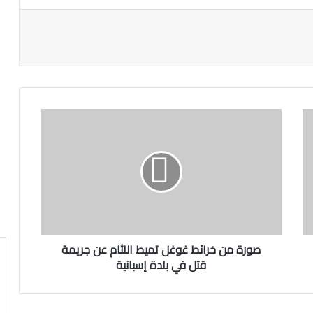
صورة من خرائط غوغل تميط اللثام عن جريمة
قتل في بلدة إسبانية