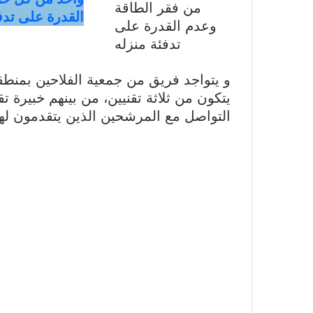
القدرة على تدف
يتكون من ثلاثة تقنيين، من بينهم خبيرة 
التواصل مع المرشحين الذين يتقدمون لهذ