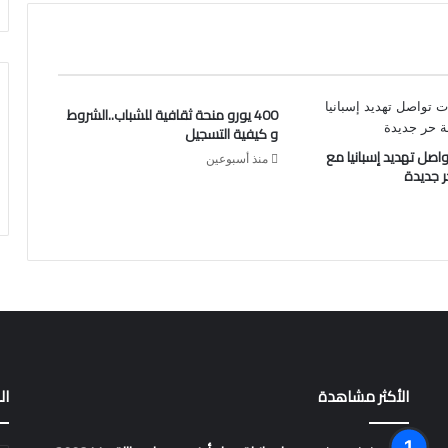
400 يورو منحة ثقافية للشباب..الشروط
و كيفية التسجيل
واصل تهديد إسبانيا مع
منذ أسبوعين
ر جديدة
الأكثر مشاهدة
ال