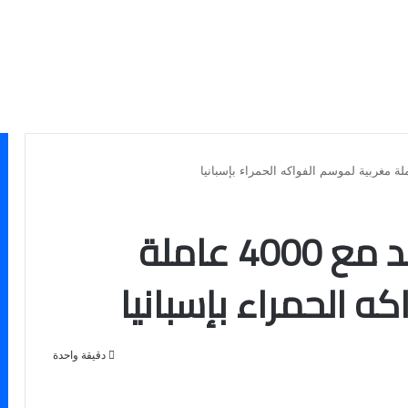
انطلاق عملية التعاقد مع 4000 عاملة
ه الحمراء بإسبانيا
دقيقة واحدة