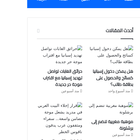
أحدث المقالات
هل يمكن دخول إسبانيا
حرائق الغابات تواصل
كسائح والحصول على
تهديد إسبانيا مع اقتراب
بطاقة طالب؟
موجة حر جديدة
منذ أسبوع واحد
منذ أسبوعين
موهبة مغربية تنضم إلى
برشلونة
منذ أسبوعين