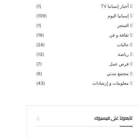
أخبار إسبانبا TV
(1)
إسبانيا اليوم
(109)
المتجر
(1)
ثقافة و فن
(19)
جاليات
(24)
رياضة
(13)
فرص عمل
(7)
مجتمع مدني
(6)
معلومات و إرشادات
(43)
تابعونا على فيسبوك