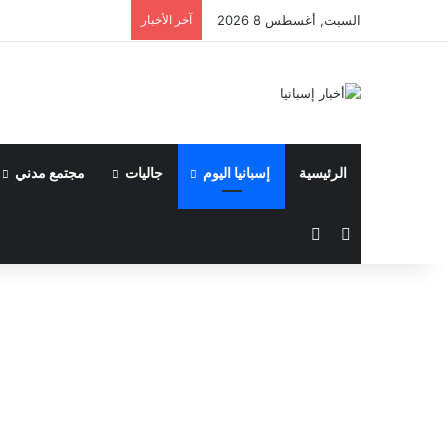
السبت, أغسطس 8 2026
آخر الأخبار
الرئيسية
إسبانيا اليوم
جاليات
مجتمع مدني
مقال عشوائي
الوضع المظلم