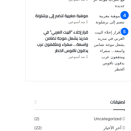
موهبة مغربية تنضم إلى برشلونة
منذ أسبوعين
قرار إخلاء “البيت العربي” في
مدريد يشعل موجة تضامن
واسعة… سفراء ومثقفون عرب
يدقون ناقوس الخطر
منذ أسبوعين
تصنيفات
(2)
Uncategorized
آخر الأخبار
(22)