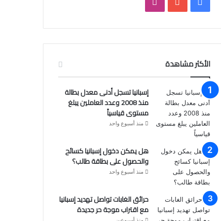
فيسبوك
يوتيوب
انستقرام
الأكثر مشاهدة
إسبانيا تسجل أدنى معدل بطالة
منذ 2008 وعدد العاملين يبلغ
مستوى قياسياً
منذ أسبوع واحد
هل يمكن دخول إسبانيا كسائح
والحصول على بطاقة طالب؟
منذ أسبوع واحد
حرائق الغابات تواصل تهديد إسبانيا
مع اقتراب موجة حر جديدة
منذ أسبوعين