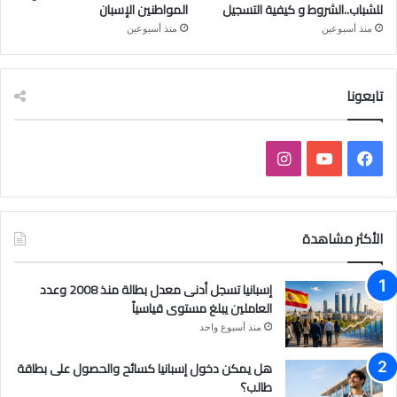
للشباب..الشروط و كيفية التسجيل
المواطنين الإسبان
منذ أسبوعين
منذ أسبوعين
تابعونا
فيسبوك
يوتيوب
انستقرام
الأكثر مشاهدة
إسبانيا تسجل أدنى معدل بطالة منذ 2008 وعدد
العاملين يبلغ مستوى قياسياً
منذ أسبوع واحد
هل يمكن دخول إسبانيا كسائح والحصول على بطاقة
طالب؟