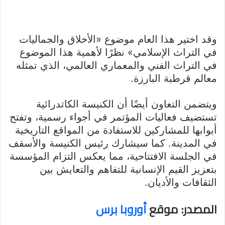
وقد اختير هذا العام موضوع «الأخلاق والجماليات
في التراث الإسلامي» نظرًا لأهمية هذا الموضوع
في التراث الفني والمعماري العالمي، الذي تمثله
معالم قرطبة البارزة.
ويتضمن التعاون أيضًا أن الكنيسة الكاتدرائية
تستضيف فعاليات المؤتمر في أجواء رسمية، وتفتح
أبوابها للمشاركين للاستفادة من المواقع التاريخية
في المدينة. كما سيشارك رئيس الكنيسة والأسقف
في الجلسة الافتتاحية، مما يعكس التزام المؤسسة
بتعزيز القيم الإنسانية للتفاهم والتعايش بين
الثقافات والأديان.
المصدر: موقع
أوروبا برس