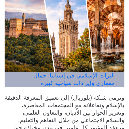
التراث الإسلامي في إسبانيا: جمال
معماري وإيرادات سياحية كبيرة
وترمي شبكة (بلوريال) إلى تعميق المعرفة الدقيقة
بالإسلام وتفاعلاته مع المجتمعات المعاصرة،
وتعزيز الحوار بين الأديان، والتعاون العلمي،
والسلام الاجتماعي من خلال التفاهم والتعليم.
وينعقد المؤتمر كل عامين في مدن مختلفة حول