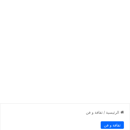
الرئيسية
/
ثقافة و فن
ثقافة و فن