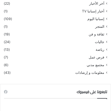
آخر الأخبار
(22)
أخبار إسبانبا TV
(1)
إسبانيا اليوم
(109)
المتجر
(1)
ثقافة و فن
(19)
جاليات
(24)
رياضة
(13)
فرص عمل
(7)
مجتمع مدني
(6)
معلومات و إرشادات
(43)
تابعونا على فيسبوك