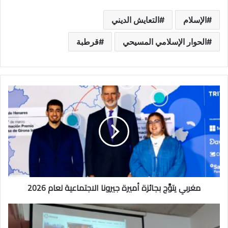
الإسلام
التعايش الديني
الحوار الإسلامي المسيحي
قرطبة
مغربي يتوَّج بجائزة أميرة جيرونا الاجتماعية لعام 2026