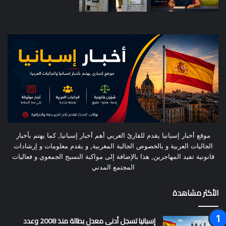
موقع أخبار إسبانيا يقدم للقارىْ العربي أهم أخبار إسبانيا, كما يهتم بأخبار
الجاليات العربية و بالخصوص الجالية المغربية, و يقدم معلومات و إرشادات
قانونية تفيد المهاجرين, هذا بالإضافة إلى مواكبة النسيج الجمعوي و فعاليات
المجتمع المدني
الأكثر مشاهدة
إسبانيا تسجل أدنى معدل بطالة منذ 2008 وعدد