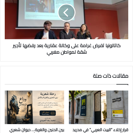
كاتالونيا تفرض غرامة على وكالة عقارية بعد رفضها تأجير
شقة لمواطن مغربي
مقالات ذات صلة
قرار إخلاء “البيت العربي” في مدريد
بين الحنين والغربة… ديوان شعري