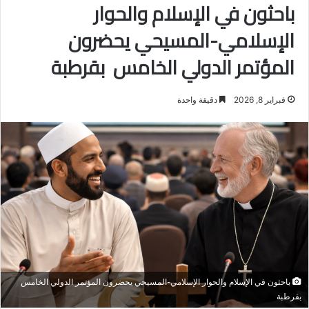
باحثون في الإسلام والحوار
الإسلامي-المسيحي يحضرون
المؤتمر الدولي الخامس بقرطبة
فبراير 8, 2026
دقيقة واحدة
باحثون في الإسلام والحوار الإسلامي-المسيحي يحضرون المؤتمر الدولي الخامس
بقرطبة