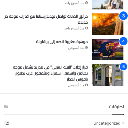
منذ أسبوع واحد
حرائق الغابات تواصل تهديد إسبانيا مع اقتراب موجة حر
جديدة
منذ أسبوع واحد
موهبة مغربية تنضم إلى برشلونة
منذ أسبوعين
قرار إخلاء “البيت العربي” في مدريد يشعل موجة
تضامن واسعة… سفراء ومثقفون عرب يدقون
ناقوس الخطر
منذ أسبوعين
تصنيفات
(2)
Uncategorized