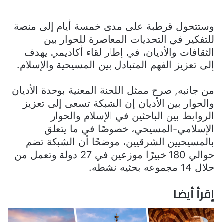
وستتحول قرطبة على مدى خمسة أيام إلى منصة
للتفكير في التحديات المعاصرة للحوار بين
الثقافات والأديان، في إطار لقاء أكاديمي يهدف
إلى تعزيز الفهم المتبادل بين المسيحية والإسلام.
من جانبه, صرح ممثل اللجنة المعنية بوحدة الأديان
والحوار بين الأديان إن الشبكة تسعى إلى تعزيز
الروابط بين الباحثين في الإسلام والحوار
الإسلامي-المسيحي، خصوصًا في ما يتعلق
بالمسيحيين الشرقيين، موضحًا أن الشبكة تضم
حوالي 180 خبيرًا موزعين في 27 دولة وتعمل من
خلال 14 مجموعة بحثية نشطة.
إقرأ أيضا