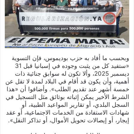
وبحسب ما أفاد به حزب بوديموس، فإن التسوية
«ستفيد كل من يثبت وجوده في إسبانيا قبل 31
ديسمبر 2025، وألا تكون له سوابق جنائية ذات
أهمية، وأن يكون قد أقام في البلاد لمدة لا تقل عن
خمسة أشهر عند تقديم الطلب». وأضافوا أن «هذا
الشرط الأخير يمكن إثباته بوثائق مثل التسجيل في
السجل البلدي، أو تقارير المواعيد الطبية، أو
شهادات الاستفادة من الخدمات الاجتماعية، أو عقد
إيجار، أو إيصالات تحويل الأموال، أو تذاكر النقل».