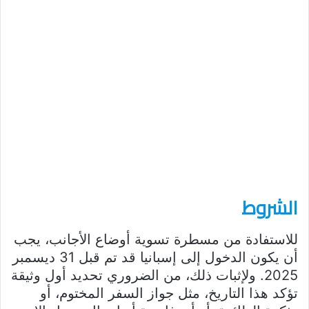
الشروط
للاستفادة من مسطرة تسوية أوضاع الأجانب، يجب
أن يكون الدخول إلى إسبانيا قد تم قبل 31 ديسمبر
2025. ولإثبات ذلك، من الضروري تحديد أول وثيقة
تؤكد هذا التاريخ، مثل جواز السفر المختوم، أو