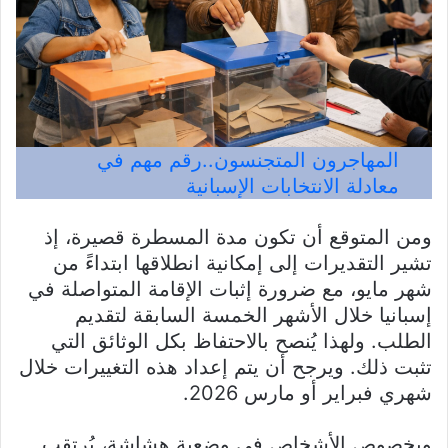
المهاجرون المتجنسون..رقم مهم في
معادلة الانتخابات الإسبانية
ومن المتوقع أن تكون مدة المسطرة قصيرة، إذ
تشير التقديرات إلى إمكانية انطلاقها ابتداءً من
شهر مايو، مع ضرورة إثبات الإقامة المتواصلة في
إسبانيا خلال الأشهر الخمسة السابقة لتقديم
الطلب. ولهذا يُنصح بالاحتفاظ بكل الوثائق التي
تثبت ذلك. ويرجح أن يتم إعداد هذه التغييرات خلال
شهري فبراير أو مارس 2026.
وبخصوص الأشخاص في وضعية هشاشة، يُرتقب