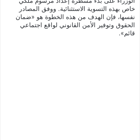
الوزراء على بدء مسطرة إعداد مرسوم ملكي
خاص بهذه التسوية الاستثنائية. ووفق المصادر
نفسها، فإن الهدف من هذه الخطوة هو «ضمان
الحقوق وتوفير الأمن القانوني لواقع اجتماعي
قائم».