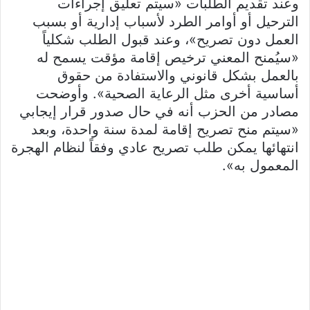
وعند تقديم الطلبات «سيتم تعليق إجراءات
الترحيل أو أوامر الطرد لأسباب إدارية أو بسبب
العمل دون تصريح»، وعند قبول الطلب شكلياً
«سيُمنح المعني ترخيص إقامة مؤقت يسمح له
بالعمل بشكل قانوني والاستفادة من حقوق
أساسية أخرى مثل الرعاية الصحية». وأوضحت
مصادر من الحزب أنه في حال صدور قرار إيجابي
«سيتم منح تصريح إقامة لمدة سنة واحدة، وبعد
انتهائها يمكن طلب تصريح عادي وفقاً لنظام الهجرة
المعمول به».