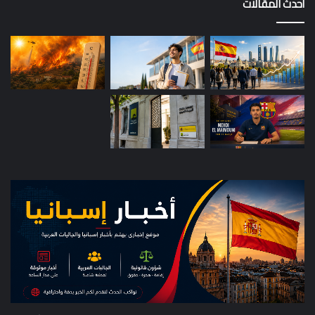
أحدث المقالات