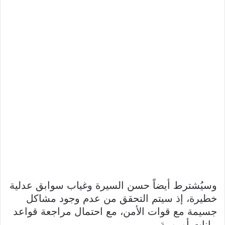
وسيُشترط أيضاً حسن السيرة وغياب سوابق عدلية
خطيرة، إذ سيتم التحقق من عدم وجود مشاكل
جسيمة مع قوات الأمن، مع احتمال مراجعة قواعد
بيانات أوروبية.