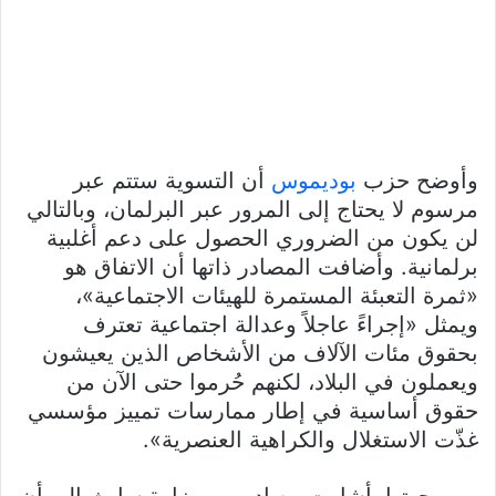
وأوضح حزب
بوديموس
أن التسوية ستتم عبر
مرسوم لا يحتاج إلى المرور عبر البرلمان، وبالتالي
لن يكون من الضروري الحصول على دعم أغلبية
برلمانية. وأضافت المصادر ذاتها أن الاتفاق هو
«ثمرة التعبئة المستمرة للهيئات الاجتماعية»،
ويمثل «إجراءً عاجلاً وعدالة اجتماعية تعترف
بحقوق مئات الآلاف من الأشخاص الذين يعيشون
ويعملون في البلاد، لكنهم حُرموا حتى الآن من
حقوق أساسية في إطار ممارسات تمييز مؤسسي
غذّت الاستغلال والكراهية العنصرية».