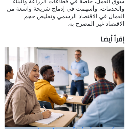
سوق العمل، خاصة في قطاعات الزراعة والبناء
والخدمات، وأسهمت في إدماج شريحة واسعة من
العمال في الاقتصاد الرسمي وتقليص حجم
الاقتصاد غير المصرح به.
إقرأ أيضا