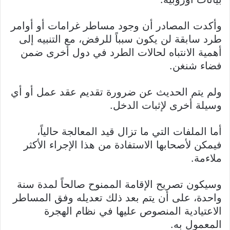
وأكدت المصادر أن وجود مساطر غرامات أو أوامر
طرد سابقة لن يكون سبباً للرفض، مع التنبيه إلى
أهمية الانتباه لحالات الطرد في دول أخرى ضمن
فضاء شنغن.
ولم يتم الحديث عن ضرورة تقديم عقد عمل أو أي
وسيلة أخرى لإثبات الدخل.
أما الملفات التي ما تزال قيد المعالجة حالياً،
فيمكن لأصحابها الاستفادة من هذا الإجراء الأكثر
ملاءمة.
وسيكون تصريح الإقامة الممنوح صالحاً لمدة سنة
واحدة، على أن يتم بعد ذلك تعديله وفق المساطر
الاعتيادية المنصوص عليها في نظام الهجرة
المعمول به.