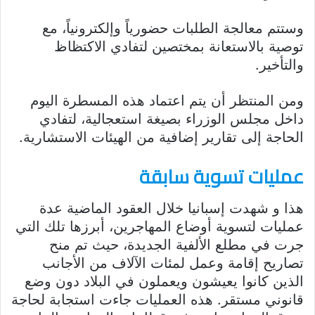
وستتم معالجة الطلبات حضورياً وإلكترونياً، مع
توصية بالاستعانة بمختصين لتفادي الاكتظاظ
والتأخير.
ومن المنتظر أن يتم اعتماد هذه المسطرة اليوم
داخل مجلس الوزراء بصيغة استعجالية، لتفادي
الحاجة إلى تقارير إضافية من الهيئات الاستشارية.
عمليات تسوية سابقة
هذا و شهدت إسبانيا خلال العقود الماضية عدة
عمليات لتسوية أوضاع المهاجرين، أبرزها تلك التي
جرت في مطلع الألفية الجديدة، حيث تم منح
تصاريح إقامة وعمل لمئات الآلاف من الأجانب
الذين كانوا يعيشون ويعملون في البلاد دون وضع
قانوني مستقر. هذه العمليات جاءت استجابة لحاجة