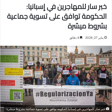
خبر سار للمهاجرين في إسبانيا:
الحكومة توافق على تسوية جماعية
بشروط ميسّرة
يناير 27, 2026
4 دقائق
خبر سار للمهاجرين في إسبانيا الحكومة توافق على تسوية جماعية بشروط ميسّرة