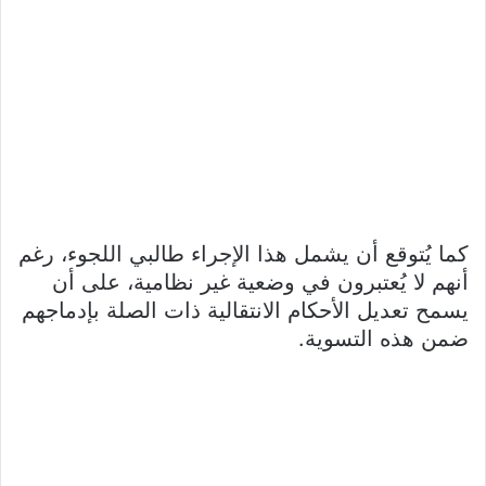
كما يُتوقع أن يشمل هذا الإجراء طالبي اللجوء، رغم
أنهم لا يُعتبرون في وضعية غير نظامية، على أن
يسمح تعديل الأحكام الانتقالية ذات الصلة بإدماجهم
ضمن هذه التسوية.