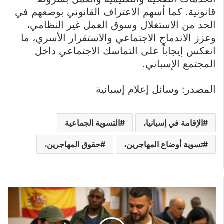
قانونية. كما أسهم الاعتراف القانوني بوضعهم في
الحد من الاستغلال وسوق العمل غير النظامي،
وعزز الاندماج الاجتماعي والاستقرار الأسري، ما
انعكس إيجاباً على التماسك الاجتماعي داخل
المجتمع الإسباني.
المصدر: وسائل إعلام إسبانية
الإقامة في إسبانيا،
التسوية الجماعية
تسوية أوضاع المهاجرين،
حقوق المهاجرين،