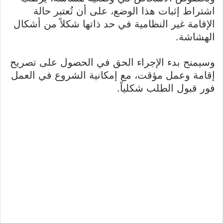
اشتراط إثبات هذا الوضع، على أن تُعتبر حالة
الإقامة غير النظامية في حد ذاتها شكلاً من أشكال
الهشاشة.
وسيمنح بدء الإجراء الحق في الحصول على تصريح
إقامة وعمل مؤقت، مع إمكانية الشروع في العمل
فور قبول الطلب شكلياً.