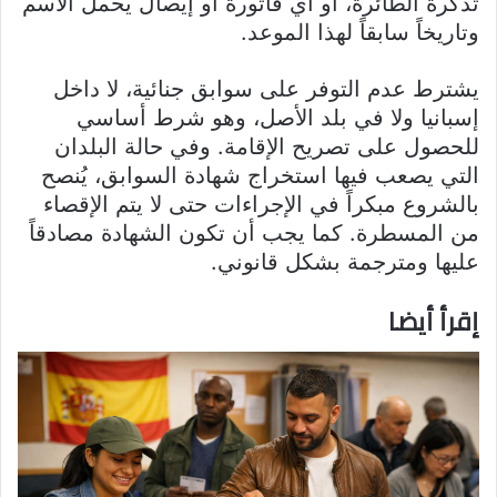
تذكرة الطائرة، أو أي فاتورة أو إيصال يحمل الاسم
وتاريخاً سابقاً لهذا الموعد.
يشترط عدم التوفر على سوابق جنائية، لا داخل
إسبانيا ولا في بلد الأصل، وهو شرط أساسي
للحصول على تصريح الإقامة. وفي حالة البلدان
التي يصعب فيها استخراج شهادة السوابق، يُنصح
بالشروع مبكراً في الإجراءات حتى لا يتم الإقصاء
من المسطرة. كما يجب أن تكون الشهادة مصادقاً
عليها ومترجمة بشكل قانوني.
إقرأ أيضا