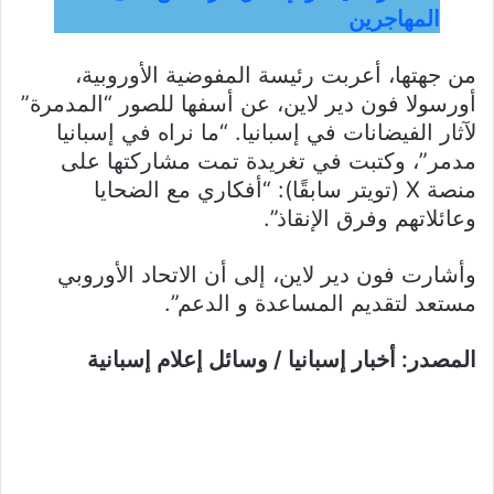
المهاجرين
من جهتها، أعربت رئيسة المفوضية الأوروبية،
أورسولا فون دير لاين، عن أسفها للصور “المدمرة”
لآثار الفيضانات في إسبانيا. “ما نراه في إسبانيا
مدمر”، وكتبت في تغريدة تمت مشاركتها على
منصة X (تويتر سابقًا): “أفكاري مع الضحايا
وعائلاتهم وفرق الإنقاذ”.
وأشارت فون دير لاين، إلى أن الاتحاد الأوروبي
مستعد لتقديم المساعدة و الدعم”.
المصدر: أخبار إسبانيا / وسائل إعلام إسبانية