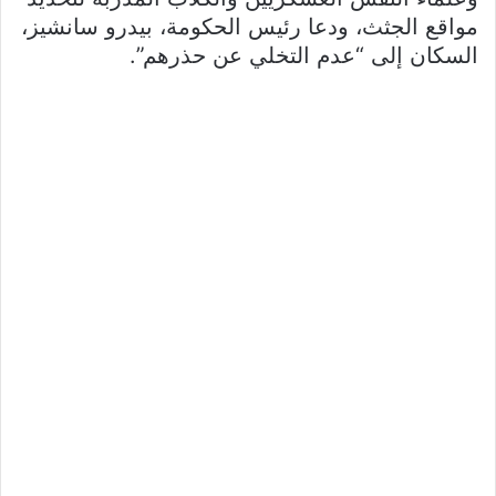
مواقع الجثث، ودعا رئيس الحكومة، بيدرو سانشيز،
السكان إلى “عدم التخلي عن حذرهم”.