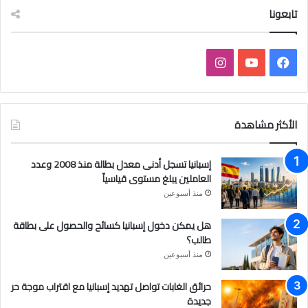
تابعونا
فيسبوك
يوتيوب
انستقرام
الأكثر مشاهدة
إسبانيا تسجل أدنى معدل بطالة منذ 2008 وعدد
العاملين يبلغ مستوى قياسياً
منذ أسبوعين
هل يمكن دخول إسبانيا كسائح والحصول على بطاقة
طالب؟
منذ أسبوعين
حرائق الغابات تواصل تهديد إسبانيا مع اقتراب موجة حر
جديدة