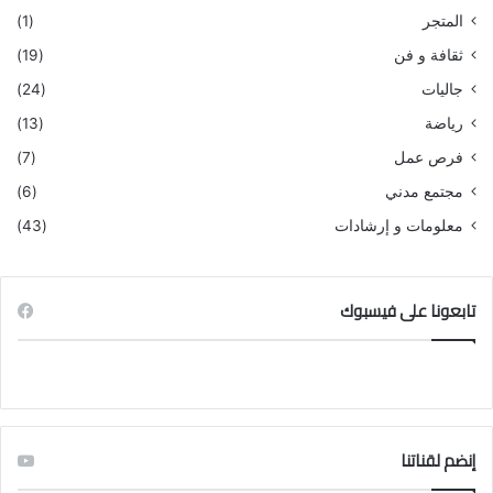
المتجر
(1)
ثقافة و فن
(19)
جاليات
(24)
رياضة
(13)
فرص عمل
(7)
مجتمع مدني
(6)
معلومات و إرشادات
(43)
تابعونا على فيسبوك
إنضم لقناتنا