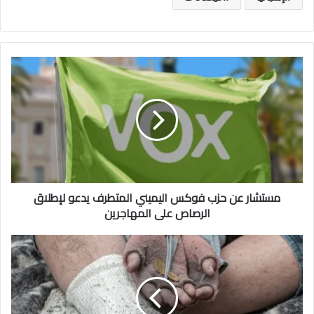
مستشار عن حزب فوكس اليميني المتطرف يدعو لإطلاق
الرصاص على المهاجرين