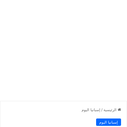
الرئيسية
/
إسبانيا اليوم
إسبانيا اليوم