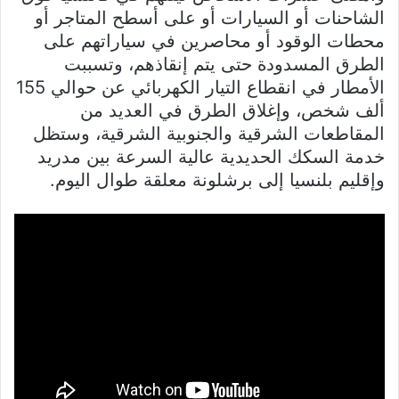
الشاحنات أو السيارات أو على أسطح المتاجر أو
محطات الوقود أو محاصرين في سياراتهم على
الطرق المسدودة حتى يتم إنقاذهم، وتسببت
الأمطار في انقطاع التيار الكهربائي عن حوالي 155
ألف شخص، وإغلاق الطرق في العديد من
المقاطعات الشرقية والجنوبية الشرقية، وستظل
خدمة السكك الحديدية عالية السرعة بين مدريد
وإقليم بلنسيا ​​​​إلى برشلونة معلقة طوال اليوم.