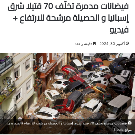
فيضانات مدمرة تخلّف 70 قتيلا شرق
إسبانيا و الحصيلة مرشحة للارتفاع +
فيديو
أكتوبر 30, 2024
دقيقة واحدة
فيضانات مدمرة تخلّف 70 قتيلا شرق إسبانيا و الحصيلة مرشحة للارتفاع (الصورة من
موقع Elpais)