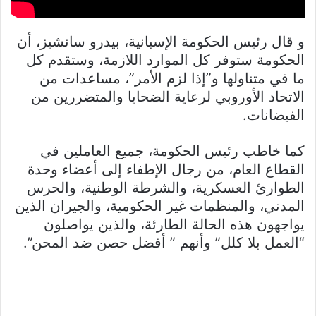
و قال رئيس الحكومة الإسبانية، بيدرو سانشيز، أن
الحكومة ستوفر كل الموارد اللازمة، وستقدم كل
ما في متناولها و”إذا لزم الأمر”، مساعدات من
الاتحاد الأوروبي لرعاية الضحايا والمتضررين من
الفيضانات.
كما خاطب رئيس الحكومة، جميع العاملين في
القطاع العام، من رجال الإطفاء إلى أعضاء وحدة
الطوارئ العسكرية، والشرطة الوطنية، والحرس
المدني، والمنظمات غير الحكومية، والجيران الذين
يواجهون هذه الحالة الطارئة، والذين يواصلون
“العمل بلا كلل” وأنهم ” أفضل حصن ضد المحن”.