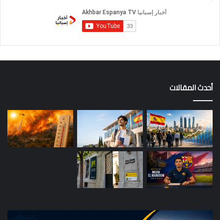
أحدث المقالات