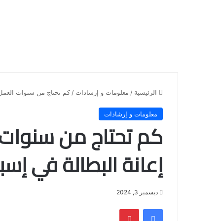
الرئيسية
/
معلومات و إرشادات
/
كم تحتاج من سنوات العمل 
معلومات و إرشادات
كم تحتاج من سنوات
إعانة البطالة في إسبا
ديسمبر 3, 2024
فيسبوك
بينتيريست