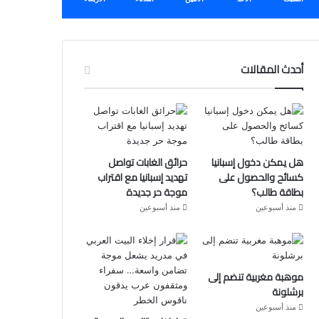
أحدث المقالات
هل يمكن دخول إسبانيا
حرائق الغابات تواصل
كسائح والحصول على
تهديد إسبانيا مع اقتراب
بطاقة طالب؟
موجة حر جديدة
منذ أسبوعين
منذ أسبوعين
موهبة مغربية تنضم إلى
برشلونة
منذ أسبوعين