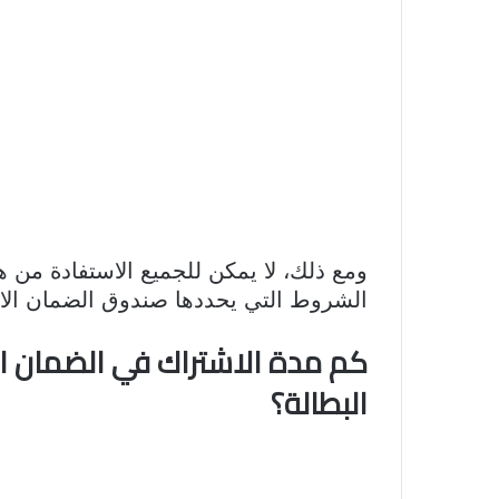
ومع ذلك، لا يمكن للجميع الاستفادة من 
الشروط التي يحددها صندوق الضمان الاج
كم مدة الاشتراك في الضمان ال
البطالة؟