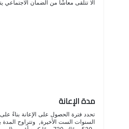
ألا تتلقى معاشًا من الضمان الاجتماعي ي
مدة الإعانة
تحدد فترة الحصول على الإعانة بناءً على