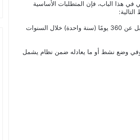
ي في هذا الباب، فإن المتطلبات الأساسية
لتالية:
العمل والاشتراك في الصندوق لمدة لا تقل عن 360 يومًا (سنة واحدة) خلال السنوات
وفي وضع نشط أو ما يعادله ضمن نظام يشمل