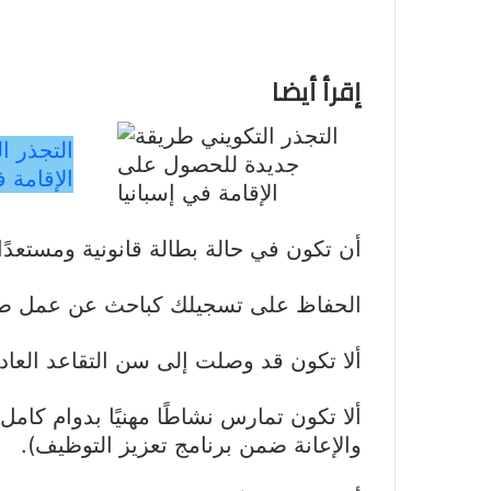
إقرأ أيضا
التجذر ا
الإقامة ف
أن تكون في حالة بطالة قانونية ومستع
الحفاظ على تسجيلك كباحث عن عمل طوال
ألا تكون قد وصلت إلى سن التقاعد العاد
ألا تكون تمارس نشاطًا مهنيًا بدوام كامل 
والإعانة ضمن برنامج تعزيز التوظيف).