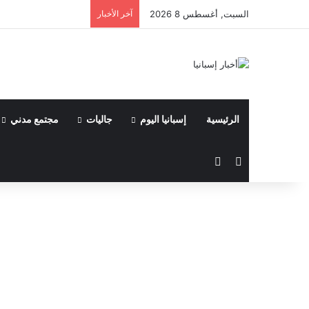
السبت, أغسطس 8 2026
آخر الأخبار
الرئيسية
إسبانيا اليوم
جاليات
مجتمع مدني
مقال عشوائي
الوضع المظلم