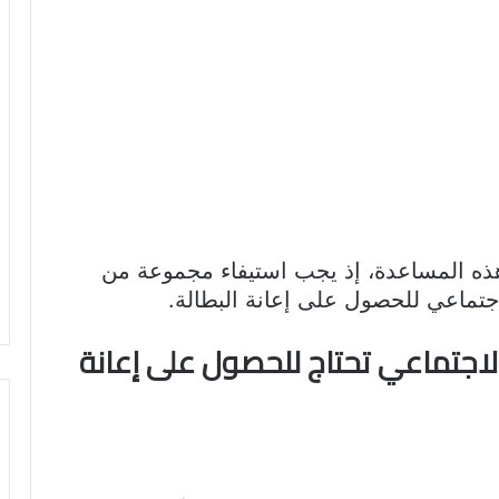
هذه المساعدة، إذ يجب استيفاء مجموعة من
تماعي للحصول على إعانة البطالة.
اجتماعي تحتاج للحصول على إعانة