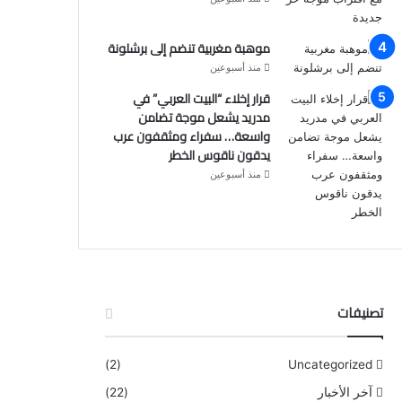
موهبة مغربية تنضم إلى برشلونة
منذ أسبوعين
قرار إخلاء “البيت العربي” في
مدريد يشعل موجة تضامن
واسعة… سفراء ومثقفون عرب
يدقون ناقوس الخطر
منذ أسبوعين
تصنيفات
(2)
Uncategorized
آخر الأخبار
(22)