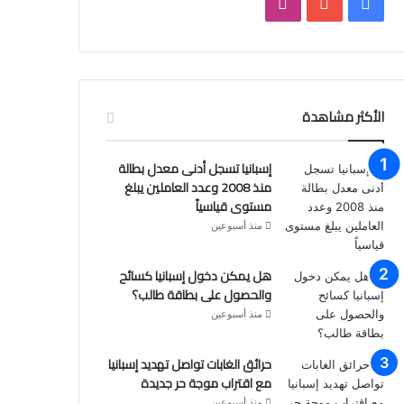
فيسبوك
يوتيوب
انستقرام
الأكثر مشاهدة
إسبانيا تسجل أدنى معدل بطالة
منذ 2008 وعدد العاملين يبلغ
مستوى قياسياً
منذ أسبوعين
هل يمكن دخول إسبانيا كسائح
والحصول على بطاقة طالب؟
منذ أسبوعين
حرائق الغابات تواصل تهديد إسبانيا
مع اقتراب موجة حر جديدة
منذ أسبوعين