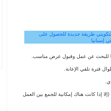
لتكويني طريقة جديدة للحصول على
ي إسبانيا
دًا للبحث عن عمل وقبول عرض مناسب.
 فترة تلقي الإعانة.
ي.
(إلا إذا كانت هناك إمكانية للجمع بين العمل