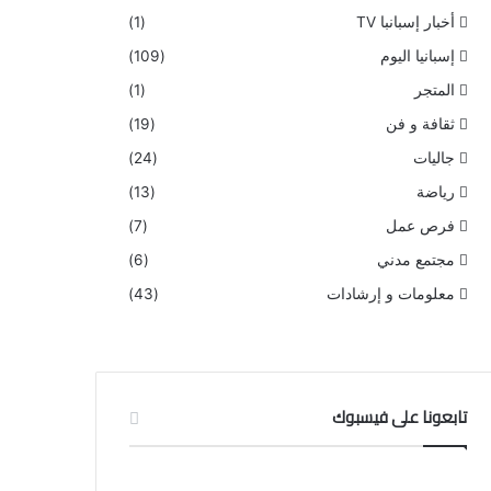
أخبار إسبانبا TV
(1)
إسبانيا اليوم
(109)
المتجر
(1)
ثقافة و فن
(19)
جاليات
(24)
رياضة
(13)
فرص عمل
(7)
مجتمع مدني
(6)
معلومات و إرشادات
(43)
تابعونا على فيسبوك