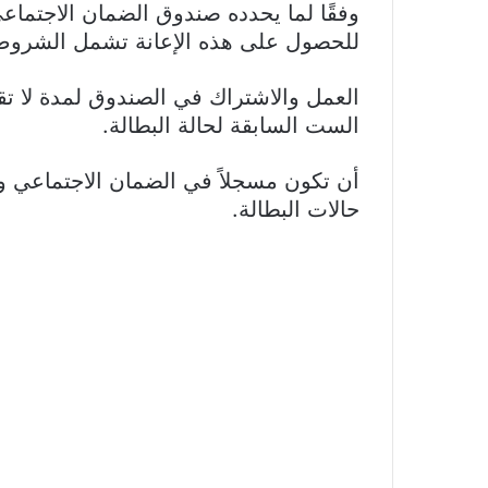
وفقًا لما يحدده صندوق الضمان الاجتماع
للحصول على هذه الإعانة تشمل الشروط ا
الست السابقة لحالة البطالة.
أن تكون مسجلاً في الضمان الاجتماعي 
حالات البطالة.