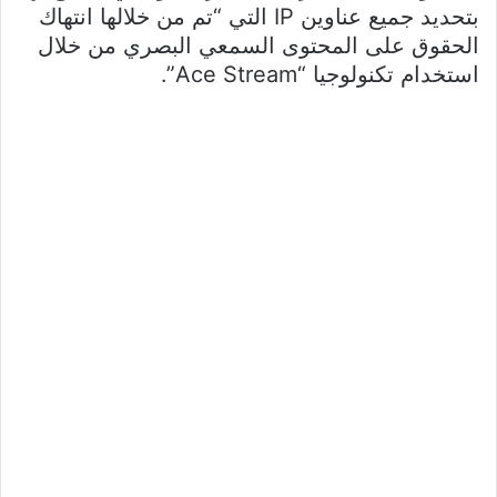
بتحديد جميع عناوين IP التي “تم من خلالها انتهاك
الحقوق على المحتوى السمعي البصري من خلال
استخدام تكنولوجيا “Ace Stream”.