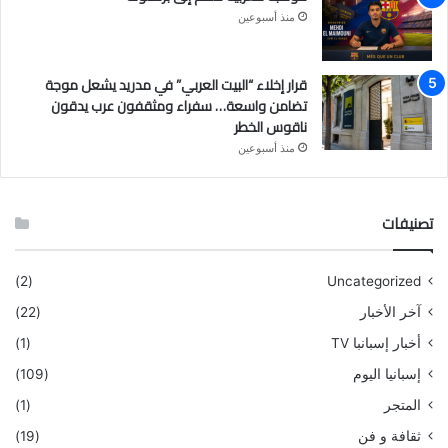
منذ أسبوعين
قرار إخلاء “البيت العربي” في مدريد يشعل موجة
تضامن واسعة… سفراء ومثقفون عرب يدقون
ناقوس الخطر
منذ أسبوعين
تصنيفات
(2)
Uncategorized
آخر الأخبار
(22)
أخبار إسبانبا TV
(1)
إسبانيا اليوم
(109)
المتجر
(1)
ثقافة و فن
(19)