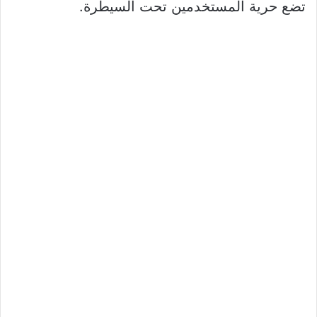
تضع حرية المستخدمين تحت السيطرة.