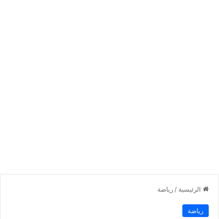
الرئيسية
/
رياضة
رياضة