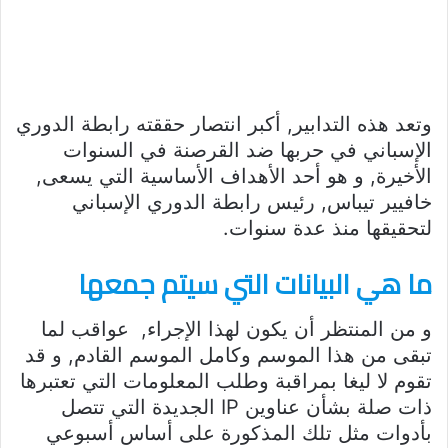
وتعد هذه التدابير, أكبر انتصار حققته رابطة الدوري
الإسباني في حربها ضد القرصنة في السنوات
الأخيرة, و هو أحد الأهداف الأساسية التي يسعى,
خافيير تيباس, رئيس رابطة الدوري الإسباني
لتحقيقها منذ عدة سنوات.
ما هي البيانات التي سيتم جمعها
و من المنتظر أن يكون لهذا الإجراء, عواقب لما
تبقى من هذا الموسم وكامل الموسم القادم, و قد
تقوم لا ليغا بمراقبة وطلب المعلومات التي تعتبرها
ذات صلة بشأن عناوين IP الجديدة التي تتصل
بأدوات مثل تلك المذكورة على أساس أسبوعي