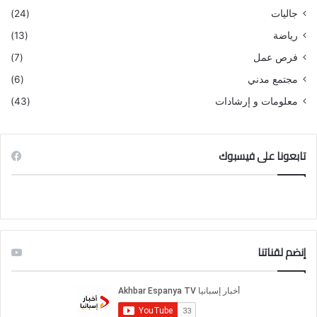
جاليات
(24)
رياضة
(13)
فرص عمل
(7)
مجتمع مدني
(6)
معلومات و إرشادات
(43)
تابعونا على فيسبوك
إنضم لقناتنا