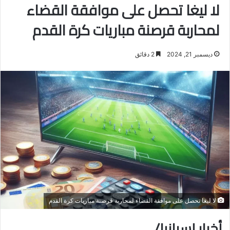
لا ليغا تحصل على موافقة القضاء
لمحاربة قرصنة مباريات كرة القدم
ديسمبر 21, 2024
2 دقائق
لا ليغا تحصل على موافقة القضاء لمحاربة قرصنة مباريات كرة القدم
أخبار إسبانيا/