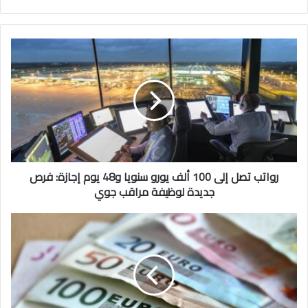
رواتب تصل إلى 100 ألف يورو سنويا و48 يوم إجازة: فرص
جديدة لوظيفة مراقب جوي