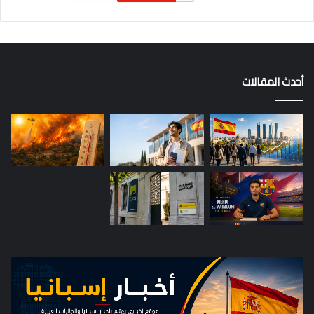
أحدث المقالات