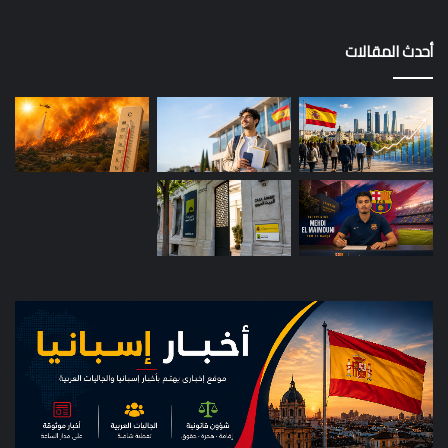
أحدث المقالات