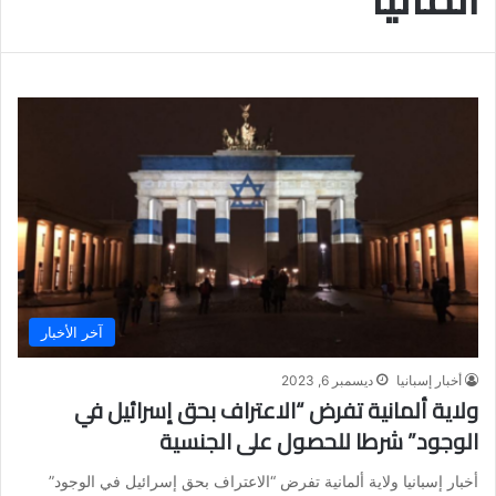
آخر الأخبار
أخبار إسبانيا
ديسمبر 6, 2023
ولاية ألمانية تفرض “الاعتراف بحق إسرائيل في
الوجود” شرطا للحصول على الجنسية
أخبار إسبانيا ولاية ألمانية تفرض “الاعتراف بحق إسرائيل في الوجود”