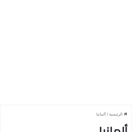
الرئيسية
/
ألمانيا
ألمانيا