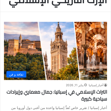
ثقافة و فن
أخبار إسبانيا
يناير 11, 2026
التراث الإسلامي في إسبانيا: جمال معماري وإيرادات
سياحية كبيرة
أخبار إسبانيا / تقرير خاص تُعدُّ إسبانيا واحدة من أغنى دول أوروبا من