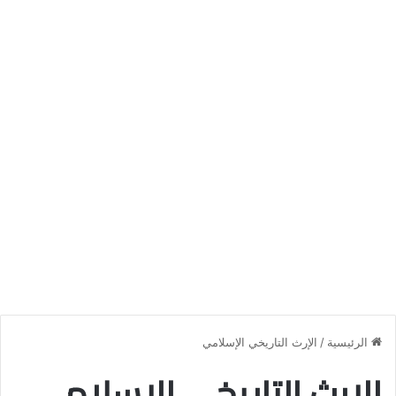
الرئيسية
/
الإرث التاريخي الإسلامي
الإرث التاريخي الإسلامي