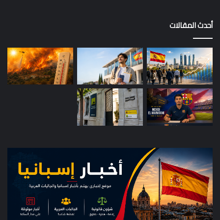
أحدث المقالات