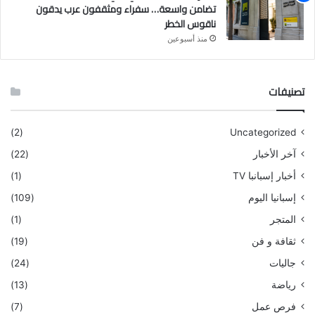
تضامن واسعة… سفراء ومثقفون عرب يدقون
ناقوس الخطر
منذ أسبوعين
تصنيفات
(2)
Uncategorized
آخر الأخبار
(22)
أخبار إسبانبا TV
(1)
إسبانيا اليوم
(109)
المتجر
(1)
ثقافة و فن
(19)
جاليات
(24)
رياضة
(13)
فرص عمل
(7)