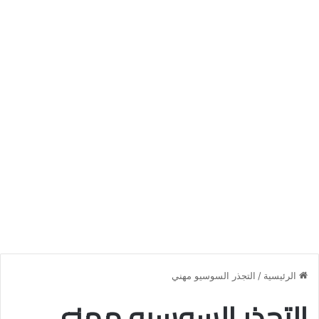
الرئيسية
/
التجذر السوسيو مهني
التجذر السوسيو مهني