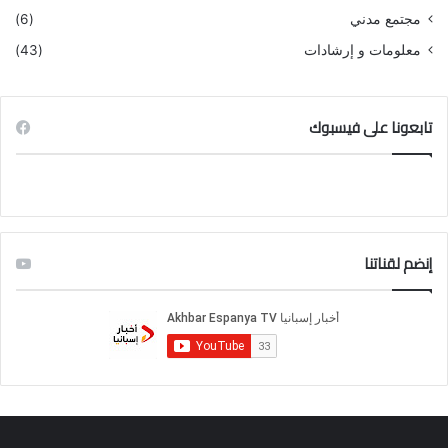
مجتمع مدني
(6)
معلومات و إرشادات
(43)
تابعونا على فيسبوك
إنضم لقناتنا