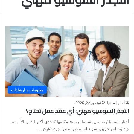
معلومات و إرشادات
أخبار إسبانيا
نوفمبر 22, 2025
التجذر السوسيو مهني: أي عقد عمل تحتاج؟
أخبار إسبانيا / تواصل إسبانيا ترسيخ مكانتها كإحدى أكثر الدول الأوروبية
جاذبية للمهاجرين، سواء لما تتمتع به من جودة عيش…