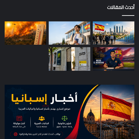
أحدث المقالات