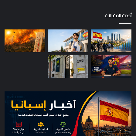
أحدث المقالات