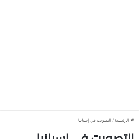
الرئيسية
/
التصويت في إسبانيا
التصويت في إسبانيا