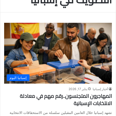
إسبانيا اليوم
أخبار إسبانيا
يناير 17, 2026
المهاجرون المتجنسون..رقم مهم في معادلة
الانتخابات الإسبانية
تشهد إسبانيا خلال العامين المقبلين سلسلة من الاستحقاقات الانتخابية