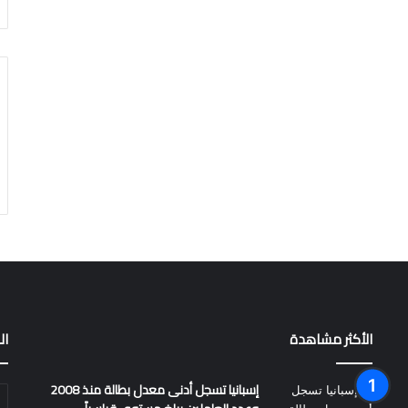
الأكثر مشاهدة
ال
إسبانيا تسجل أدنى معدل بطالة منذ 2008