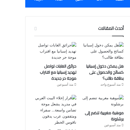
أحدث المقالات
هل يمكن دخول إسبانيا
حرائق الغابات تواصل
كسائح والحصول على
تهديد إسبانيا مع اقتراب
بطاقة طالب؟
موجة حر جديدة
منذ أسبوع واحد
منذ أسبوعين
موهبة مغربية تنضم إلى
برشلونة
منذ أسبوعين