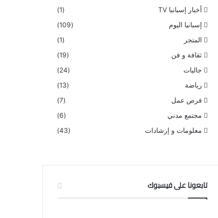
أخبار إسبانبا TV
(1)
إسبانيا اليوم
(109)
المتجر
(1)
ثقافة و فن
(19)
جاليات
(24)
رياضة
(13)
فرص عمل
(7)
مجتمع مدني
(6)
معلومات و إرشادات
(43)
تابعونا على فيسبوك