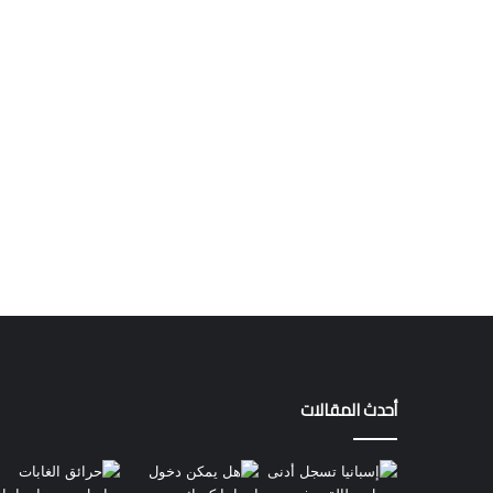
أحدث المقالات