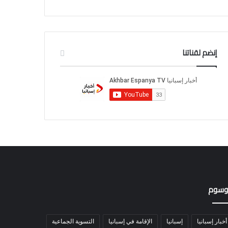
إنضم لقناتنا
وسوم
أخبار إسبانيا
إسبانيا
الإقامة في إسبانيا
التسوية الجماعية