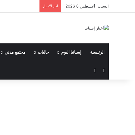
السبت, أغسطس 8 2026
آخر الأخبار
الرئيسية
إسبانيا اليوم
جاليات
مجتمع مدني
مقال عشوائي
الوضع المظلم