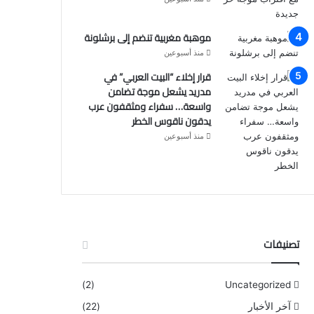
موهبة مغربية تنضم إلى برشلونة
منذ أسبوعين
قرار إخلاء “البيت العربي” في
مدريد يشعل موجة تضامن
واسعة… سفراء ومثقفون عرب
يدقون ناقوس الخطر
منذ أسبوعين
تصنيفات
(2)
Uncategorized
آخر الأخبار
(22)