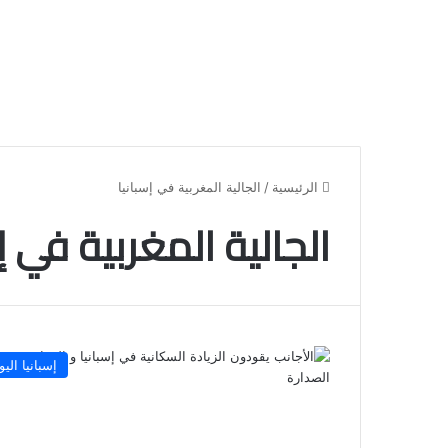
الرئيسية
/
الجالية المغربية في إسبانيا
الجالية المغربية في إ
إسبانيا اليو