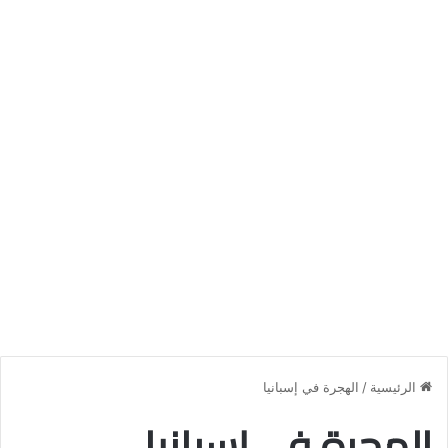
الرئيسية
/
الهجرة في إسبانيا
الهجرة في إسبانيا