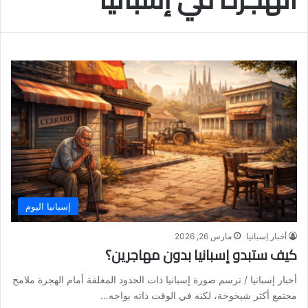
إسبانيا اليوم
أخبار إسبانيا
مارس 26, 2026
كيف ستبدو إسبانيا بدون مهاجرين؟
أخبار إسبانيا / ترسم صورة إسبانيا ذات الحدود المغلقة أمام الهجرة ملامح
مجتمع أكثر شيخوخة، لكنه في الوقت ذاته يواجه…