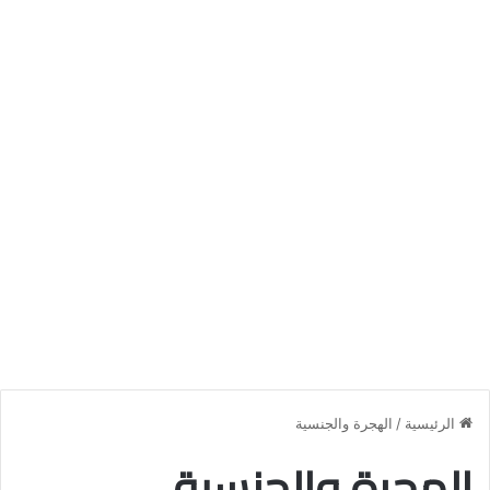
الرئيسية
/
الهجرة والجنسية
الهجرة والجنسية