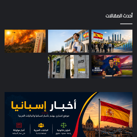
أحدث المقالات