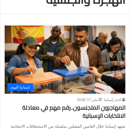
إسبانيا اليوم
أخبار إسبانيا
يناير 17, 2026
المهاجرون المتجنسون..رقم مهم في معادلة
الانتخابات الإسبانية
تشهد إسبانيا خلال العامين المقبلين سلسلة من الاستحقاقات الانتخابية