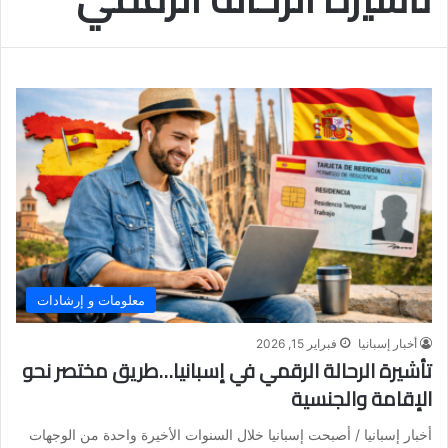
معلومات و إرشادات
أخبار إسبانيا
فبراير 15, 2026
تأشيرة الرحالة الرقمي في إسبانيا…طريق مختصر نحو
الإقامة والجنسية
أخبار إسبانيا / أصبحت إسبانيا خلال السنوات الأخيرة واحدة من الوجهات