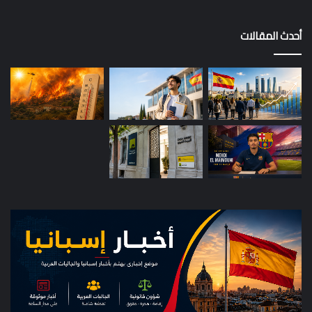
أحدث المقالات