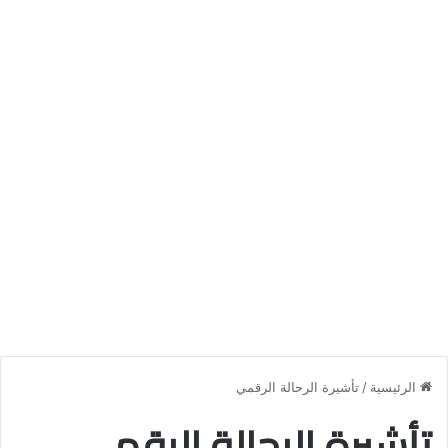
الرئيسية
/
تأشيرة الرحالة الرقمي
تأشيرة الرحالة الرقمي