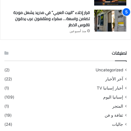
قرار إخلاء “البيت العربي” في مدريد يشعل موجة
تضامن واسعة… سفراء ومثقفون عرب يدقون
ناقوس الخطر
منذ أسبوعين
تصنيفات
(2)
Uncategorized
آخر الأخبار
(22)
أخبار إسبانبا TV
(1)
إسبانيا اليوم
(109)
المتجر
(1)
ثقافة و فن
(19)
جاليات
(24)