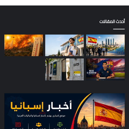
أحدث المقالات