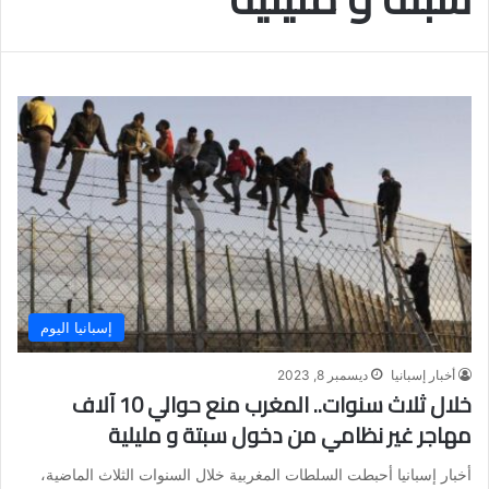
إسبانيا اليوم
أخبار إسبانيا
ديسمبر 8, 2023
خلال ثلاث سنوات.. المغرب منع حوالي 10 آلاف
مهاجر غير نظامي من دخول سبتة و مليلية
أخبار إسبانيا أحبطت السلطات المغربية خلال السنوات الثلاث الماضية،