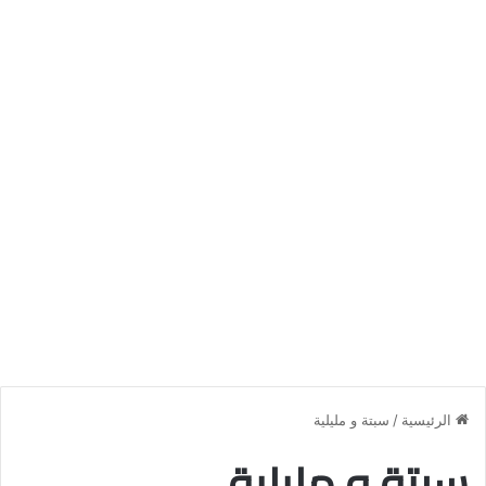
الرئيسية
/
سبتة و مليلية
سبتة و مليلية