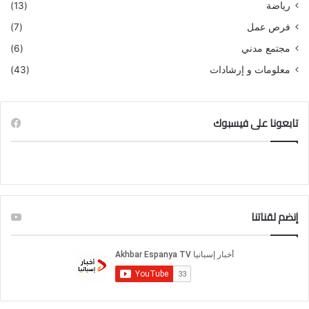
رياضة
(13)
فرص عمل
(7)
مجتمع مدني
(6)
معلومات و إرشادات
(43)
تابعونا على فيسبوك
إنضم لقناتنا