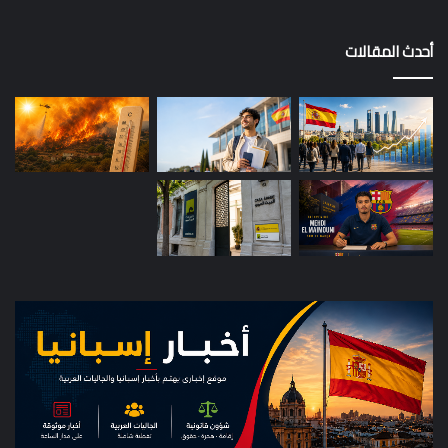
أحدث المقالات