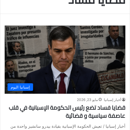
إسبانيا اليوم
أخبار إسبانيا
مايو 23, 2026
قضايا فساد تضع رئيس الحكومة الإسبانية في قلب
عاصفة سياسية و قضائية
أخبار إسبانيا / تعيش الحكومة الإسبانية بقيادة بيدرو سانشيز واحدة من