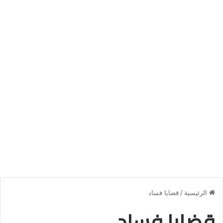
الرئيسية
/
قضايا فساد
قضايا فساد