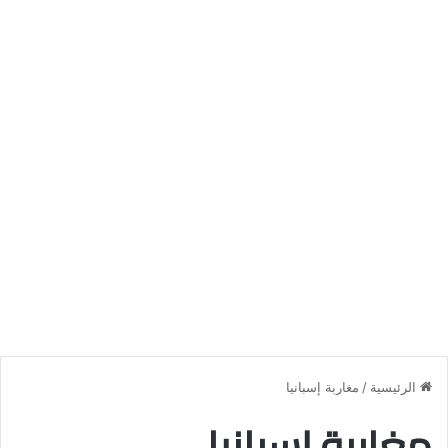
الرئيسية
/
مغاربة إسبانيا
مغاربة إسبانيا