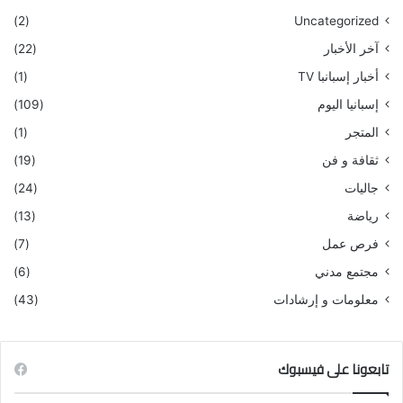
(2)
Uncategorized
آخر الأخبار
(22)
أخبار إسبانبا TV
(1)
إسبانيا اليوم
(109)
المتجر
(1)
ثقافة و فن
(19)
جاليات
(24)
رياضة
(13)
فرص عمل
(7)
مجتمع مدني
(6)
معلومات و إرشادات
(43)
تابعونا على فيسبوك