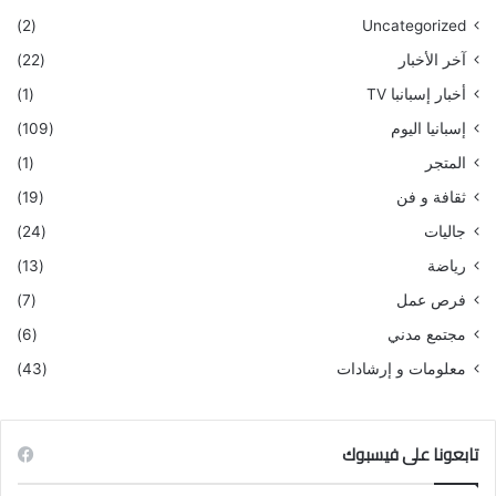
(2)
Uncategorized
آخر الأخبار
(22)
أخبار إسبانبا TV
(1)
إسبانيا اليوم
(109)
المتجر
(1)
ثقافة و فن
(19)
جاليات
(24)
رياضة
(13)
فرص عمل
(7)
مجتمع مدني
(6)
معلومات و إرشادات
(43)
تابعونا على فيسبوك