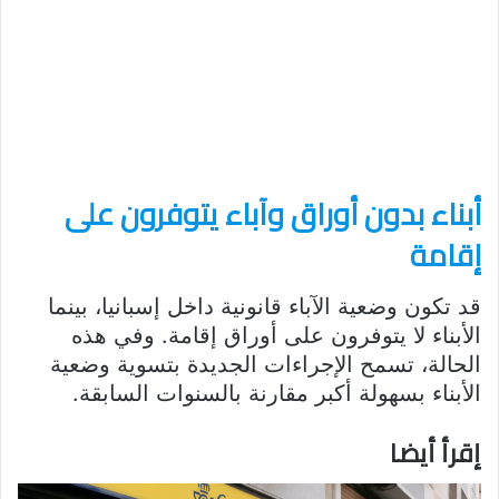
أبناء بدون أوراق وآباء يتوفرون على
إقامة
قد تكون وضعية الآباء قانونية داخل إسبانيا، بينما
الأبناء لا يتوفرون على أوراق إقامة. وفي هذه
الحالة، تسمح الإجراءات الجديدة بتسوية وضعية
الأبناء بسهولة أكبر مقارنة بالسنوات السابقة.
إقرأ أيضا