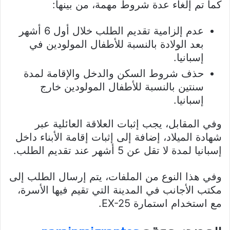
كما تم إلغاء عدة شروط مهمة، من بينها:
عدم إلزامية تقديم الطلب خلال أول 6 أشهر
بعد الولادة بالنسبة للأطفال المولودين في
إسبانيا.
حذف شروط السكن والدخل والإقامة لمدة
سنتين بالنسبة للأطفال المولودين خارج
إسبانيا.
وفي المقابل، يجب إثبات العلاقة العائلية عبر
شهادة الميلاد، إضافة إلى إثبات إقامة الأبناء داخل
إسبانيا لمدة لا تقل عن 5 أشهر عند تقديم الطلب.
وفي هذا النوع من الملفات، يتم إرسال الطلب إلى
مكتب الأجانب في المدينة التي تقيم فيها الأسرة،
مع استخدام استمارة EX-25.