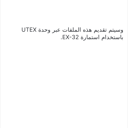
وسيتم تقديم هذه الملفات عبر وحدة UTEX
باستخدام استمارة EX-32.