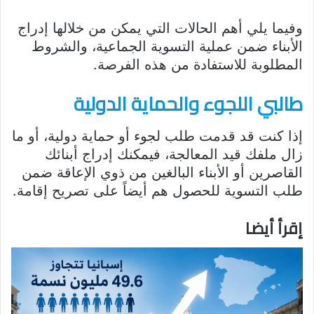
وفيما يلي أهم الحالات التي يمكن من خلالها إدراج
الأبناء ضمن عملية التسوية الجماعية، والشروط
المطلوبة للاستفادة من هذه الفرصة.
طالبي اللجوء والحماية الدولية
إذا كنت قد قدمت طلب لجوء أو حماية دولية، أو ما
زال ملفك قيد المعالجة، فيمكنك إدراج أبنائك
القاصرين أو الأبناء البالغين من ذوي الإعاقة ضمن
طلب التسوية للحصول هم أيضاً على تصريح إقامة.
إقرأ أيضا