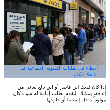
أخطاء في طلبات التسوية الجماعية قد
تكلفك الكثير!
إذا كان لديك ابن قاصر أو ابن بالغ يعاني من
إعاقة، يمكنك التقدم بطلب إقامة له سواء كان
مولوداً داخل إسبانيا أو خارجها.