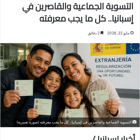
التسوية الجماعية والقاصرين في
إسبانيا.. كل ما يجب معرفته
مايو 22, 2026
2 دقائق
التسوية الجماعية والقاصرين في إسبانيا.. كل ما يجب معرفته (صورة تعبيرية)
أخبار إسبانيا /