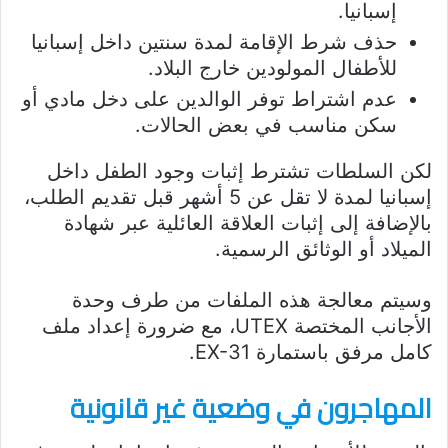
إسبانيا.
حذف شرط الإقامة لمدة سنتين داخل إسبانيا
للأطفال المولودين خارج البلاد.
عدم اشتراط توفر الوالدين على دخل مادي أو
سكن مناسب في بعض الحالات.
لكن السلطات تشترط إثبات وجود الطفل داخل
إسبانيا لمدة لا تقل عن 5 أشهر قبل تقديم الطلب،
بالإضافة إلى إثبات العلاقة العائلية عبر شهادة
الميلاد أو الوثائق الرسمية.
وسيتم معالجة هذه الملفات من طرف وحدة
الأجانب المختصة UTEX، مع ضرورة إعداد ملف
كامل مرفق باستمارة EX-31.
المهاجرون في وضعية غير قانونية