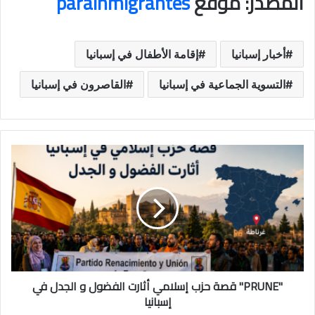
المصدر: موقع
parainmigrantes
أخبار إسبانيا
إقامة الأطفال في إسبانيا
التسوية الجماعية في إسبانيا
القاصرون في إسبانيا
"PRUNE" قصة حزب إسلامي أثارت الفضول و الجدل في
إسبانيا