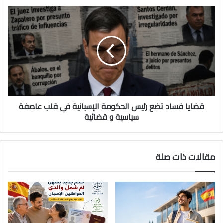
قضايا فساد تضع رئيس الحكومة الإسبانية في قلب عاصفة
سياسية و قضائية
مقالات ذات صلة