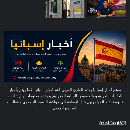
موقع أخبار إسبانيا يقدم للقارىْ العربي أهم أخبار إسبانيا, كما يهتم بأخبار
الجاليات العربية و بالخصوص الجالية المغربية, و يقدم معلومات و إرشادات
قانونية تفيد المهاجرين, هذا بالإضافة إلى مواكبة النسيج الجمعوي و فعاليات
المجتمع المدني
الأكثر مشاهدة