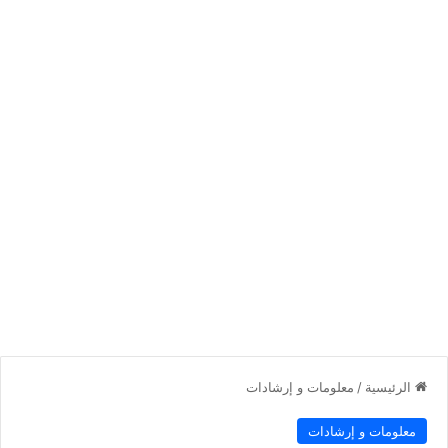
الرئيسية
/
معلومات و إرشادات
معلومات و إرشادات