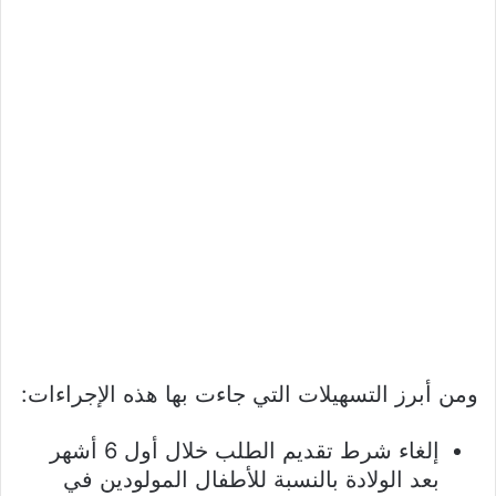
ومن أبرز التسهيلات التي جاءت بها هذه الإجراءات:
إلغاء شرط تقديم الطلب خلال أول 6 أشهر
بعد الولادة بالنسبة للأطفال المولودين في