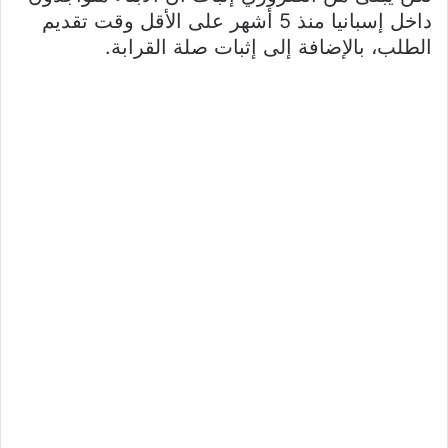
داخل إسبانيا منذ 5 أشهر على الأقل وقت تقديم
الطلب، بالإضافة إلى إثبات صلة القرابة.